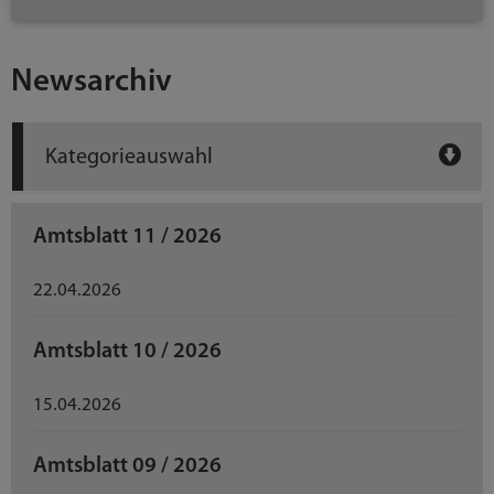
Newsarchiv
Kategorieauswahl
Amtsblatt 11 / 2026
22.04.2026
Amtsblatt 10 / 2026
15.04.2026
Amtsblatt 09 / 2026