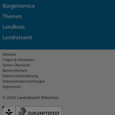
Bürgerservice
Themen
Landkreis
Landratsamt
Extranet
Fragen & Antworten
Seiten-Übersicht
Barrierefreiheit
Datenschutzerklärung
Datenschutzeinstellungen
Impressum
© 2026 Landratsamt München