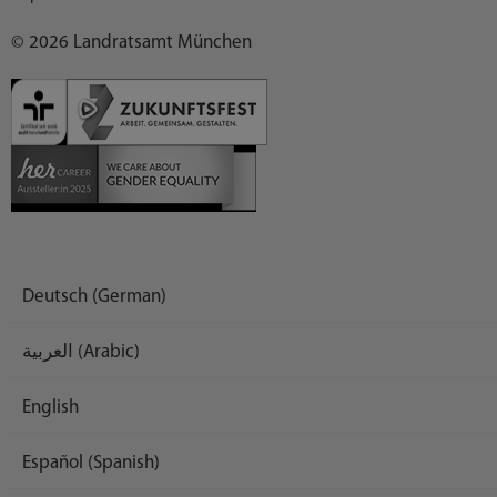
© 2026 Landratsamt München
Deutsch (German)
العربية (Arabic)
English
Español (Spanish)