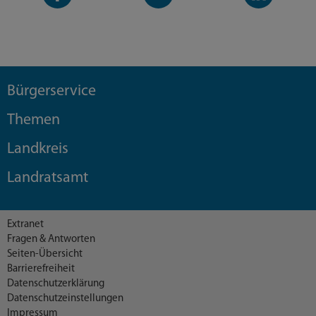
Seite
Kanal
Kanal
Bürgerservice
Themen
Landkreis
Landratsamt
Extranet
Fragen & Antworten
Seiten-Übersicht
Barrierefreiheit
Datenschutzerklärung
Datenschutzeinstellungen
Impressum