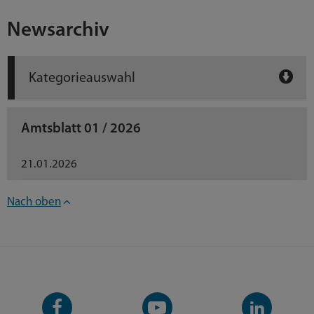
Newsarchiv
Kategorieauswahl
Amtsblatt 01 / 2026
21.01.2026
Nach oben
Facebook-
YouTube-
LinkedIn-