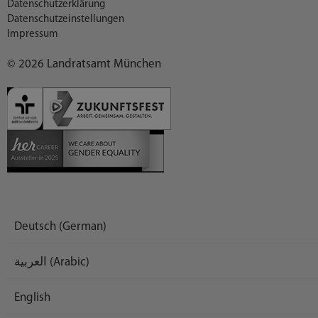
Datenschutzerklärung
Datenschutzeinstellungen
Impressum
© 2026 Landratsamt München
Deutsch (German)
العربية (Arabic)
English