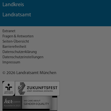
Landkreis
Landratsamt
Extranet
Fragen & Antworten
Seiten-Übersicht
Barrierefreiheit
Datenschutzerklärung
Datenschutzeinstellungen
Impressum
© 2026 Landratsamt München