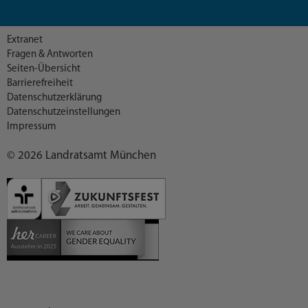
Extranet
Fragen & Antworten
Seiten-Übersicht
Barrierefreiheit
Datenschutzerklärung
Datenschutzeinstellungen
Impressum
© 2026 Landratsamt München