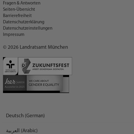
Fragen & Antworten
Seiten-Übersicht
Barrierefreiheit
Datenschutzerklärung
Datenschutzeinstellungen
Impressum
© 2026 Landratsamt München
Deutsch (German)
العربية (Arabic)