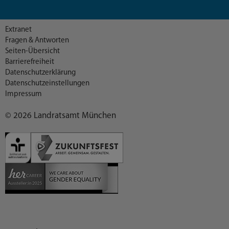
Extranet
Fragen & Antworten
Seiten-Übersicht
Barrierefreiheit
Datenschutzerklärung
Datenschutzeinstellungen
Impressum
© 2026 Landratsamt München