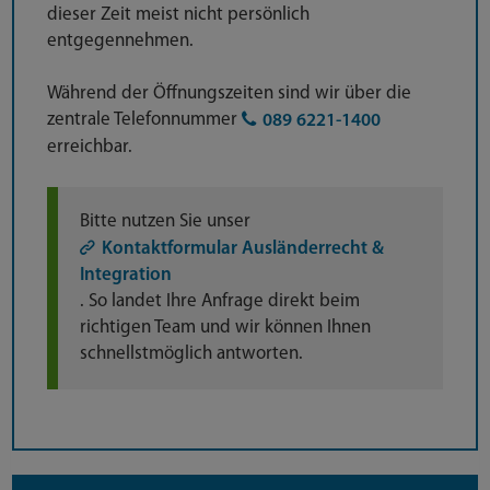
dieser Zeit meist nicht persönlich
entgegennehmen.
Während der Öffnungszeiten sind wir über die
zentrale Telefonnummer
089 6221-1400
erreichbar.
Bitte nutzen Sie unser
Kontaktformular Ausländerrecht &
Integration
. So landet Ihre Anfrage direkt beim
richtigen Team und wir können Ihnen
schnellstmöglich antworten.