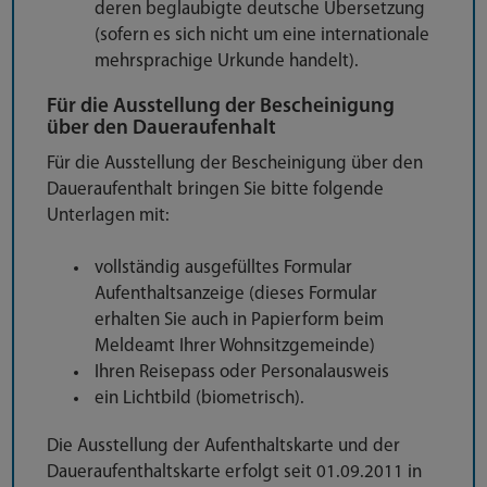
deren beglaubigte deutsche Übersetzung
(sofern es sich nicht um eine internationale
mehrsprachige Urkunde handelt).
Für die Ausstellung der Bescheinigung
über den Daueraufenhalt
Für die Ausstellung der Bescheinigung über den
Daueraufenthalt bringen Sie bitte folgende
Unterlagen mit:
vollständig ausgefülltes Formular
Aufenthaltsanzeige (dieses Formular
erhalten Sie auch in Papierform beim
Meldeamt Ihrer Wohnsitzgemeinde)
Ihren Reisepass oder Personalausweis
ein Lichtbild (biometrisch).
Die Ausstellung der Aufenthaltskarte und der
Daueraufenthaltskarte erfolgt seit 01.09.2011 in