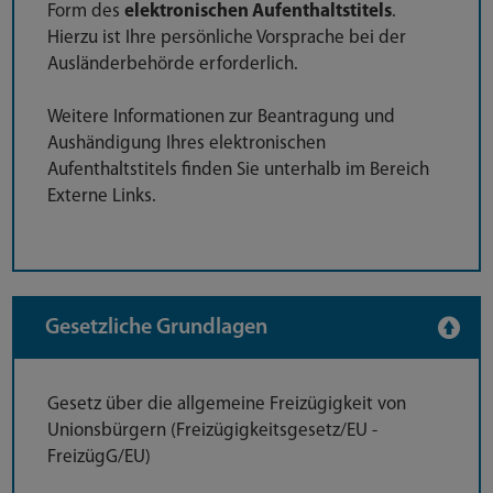
Form des
elektronischen Aufenthaltstitels
.
Hierzu ist Ihre persönliche Vorsprache bei der
Ausländerbehörde erforderlich.
Weitere Informationen zur Beantragung und
Aushändigung Ihres elektronischen
Aufenthaltstitels finden Sie unterhalb im Bereich
Externe Links.
Gesetzliche Grundlagen
Gesetz über die allgemeine Freizügigkeit von
Unionsbürgern (Freizügigkeitsgesetz/EU -
FreizügG/EU)