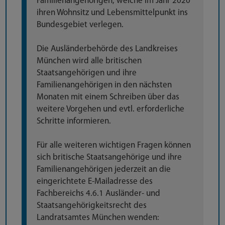
Familienangehörigen, welche im Jahr 2020
ihren Wohnsitz und Lebensmittelpunkt ins
Bundesgebiet verlegen.
Die Ausländerbehörde des Landkreises
München wird alle britischen
Staatsangehörigen und ihre
Familienangehörigen in den nächsten
Monaten mit einem Schreiben über das
weitere Vorgehen und evtl. erforderliche
Schritte informieren.
Für alle weiteren wichtigen Fragen können
sich britische Staatsangehörige und ihre
Familienangehörigen jederzeit an die
eingerichtete E-Mailadresse des
Fachbereichs 4.6.1 Ausländer- und
Staatsangehörigkeitsrecht des
Landratsamtes München wenden: