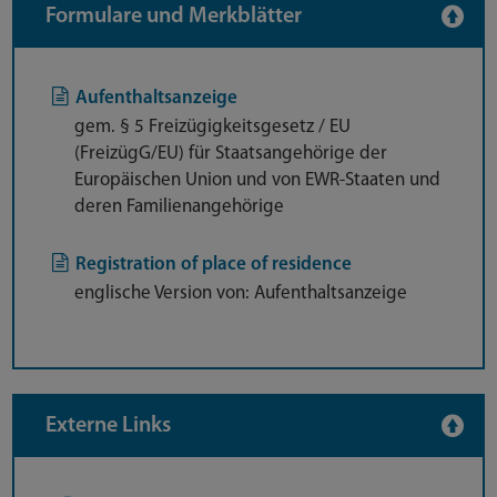
Formulare und Merkblätter
Aufenthaltsanzeige
gem. § 5 Freizügigkeitsgesetz / EU
(FreizügG/EU) für Staatsangehörige der
Europäischen Union und von EWR-Staaten und
deren Familienangehörige
Registration of place of residence
englische Version von: Aufenthaltsanzeige
Externe Links