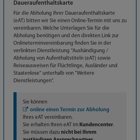
Daueraufenthaltskarte
Für die Abholung Ihrer Daueraufenthaltskarte
(eAT) bitten wir Sie einen Online-Termin mit uns zu
vereinbaren. Welche Unterlagen Sie für die
Abholung benötigen und den direkten Link zur
Onlineterminvereinbarung finden Sie in der
verlinkten Dienstleistung "Aushändigung /
Abholung von Aufenthaltstiteln (eAT) sowie
Reiseausweisen für Flüchtlinge, Ausländer und
Staatenlose" unterhalb von "Weitere
Dienstleistungen".
Sie können
online einen Termin zur Abholung
Ihres eAT vereinbaren.
Sie erhalten Ihren eAT im
Kundencenter
.
Sie müssen dazu
nicht bei Ihrem
zuständigen Ansprechpartner