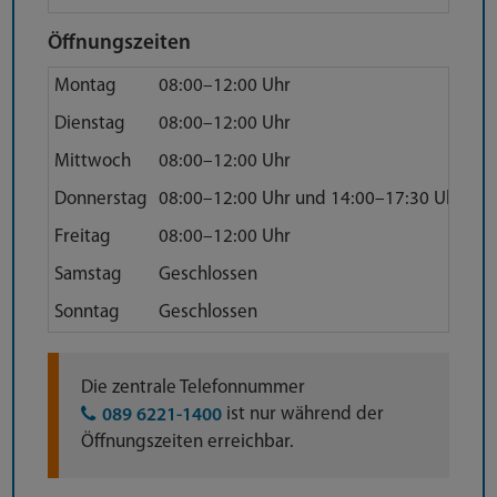
Öffnungszeiten
Montag
08:00–12:00 Uhr
Dienstag
08:00–12:00 Uhr
Mittwoch
08:00–12:00 Uhr
Donnerstag
08:00–12:00 Uhr und 14:00–17:30 Uhr
Freitag
08:00–12:00 Uhr
Samstag
Geschlossen
Sonntag
Geschlossen
Anfahrt
Die zentrale Telefonnummer
ist nur während der
089 6221-1400
Öffnungszeiten erreichbar.