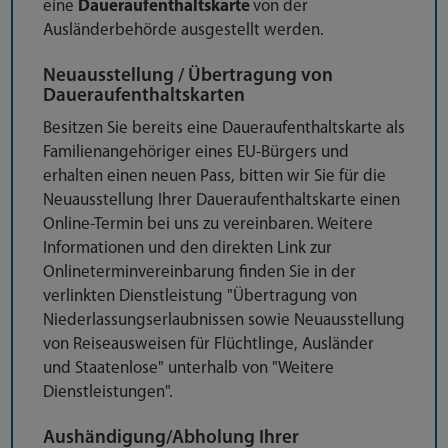
eine
Daueraufenthaltskarte
von der
Ausländerbehörde ausgestellt werden.
Neuausstellung / Übertragung von
Daueraufenthaltskarten
Besitzen Sie bereits eine Daueraufenthaltskarte als
Familienangehöriger eines EU-Bürgers und
erhalten einen neuen Pass, bitten wir Sie für die
Neuausstellung Ihrer Daueraufenthaltskarte einen
Online-Termin bei uns zu vereinbaren. Weitere
Informationen und den direkten Link zur
Onlineterminvereinbarung finden Sie in der
verlinkten Dienstleistung "Übertragung von
Niederlassungserlaubnissen sowie Neuausstellung
von Reiseausweisen für Flüchtlinge, Ausländer
und Staatenlose" unterhalb von "Weitere
Dienstleistungen".
Aushändigung/Abholung Ihrer