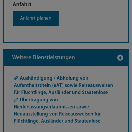
Anfahrt
Anfahrt planen
Weitere Dienstleistungen
Aushändigung / Abholung von
Aufenthaltstiteln (eAT) sowie Reiseausweisen
für Flüchtlinge, Ausländer und Staatenlose
Übertragung von
Niederlassungserlaubnissen sowie
Neuausstellung von Reiseausweisen für
Flüchtlinge, Ausländer und Staatenlose