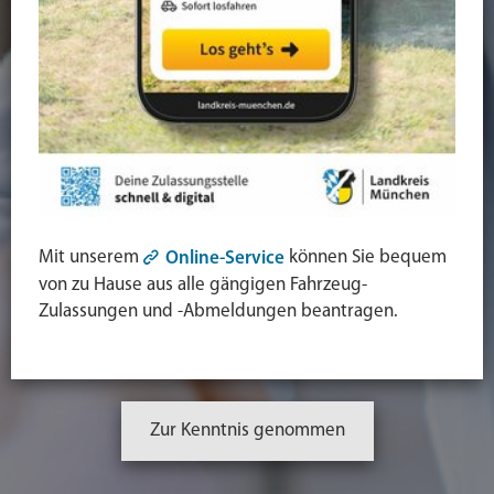
Mit unserem
können Sie bequem
Online-Service
von zu Hause aus alle gängigen Fahrzeug-
Zulassungen und -Abmeldungen beantragen.
Zur Kenntnis genommen