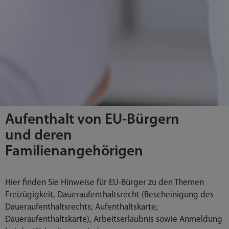
Aufenthalt von EU-Bürgern
und deren
Familienangehörigen
Hier finden Sie Hinweise für EU-Bürger zu den Themen
Freizügigkeit, Daueraufenthaltsrecht (Bescheinigung des
Daueraufenthaltsrechts; Aufenthaltskarte;
Daueraufenthaltskarte), Arbeitserlaubnis sowie Anmeldung