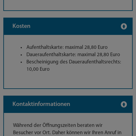
Kosten
Aufenthaltskarte: maximal 28,80 Euro
Daueraufenthaltskarte: maximal 28,80 Euro
Bescheinigung des Daueraufenthaltsrechts:
10,00 Euro
Kontaktinformationen
Während der Öffnungszeiten beraten wir
Besucher vor Ort. Daher können wir Ihren Anruf in