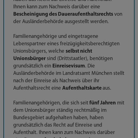
Ihnen kann zum Nachweis darüber eine
Bescheinigung des Daueraufenthaltsrechts
von
der Ausländerbehörde ausgestellt werden.
Familienangehörige und eingetragene
Lebenspartner eines freizügigkeitsberechtigten
Unionsbürgers, welche
selbst nicht
Unionsbürger
sind (Drittstaatler), benötigen
grundsätzlich ein
Einreisevisum
. Die
Ausländerbehörde im Landratsamt München stellt
nach der Einreise als Nachweis über ihr
Aufenthaltsrecht eine
Aufenthaltskarte
aus.
Familienangehörigen, die sich seit
fünf Jahren
mit
dem Unionsbürger ständig rechtmäßig im
Bundesgebiet aufgehalten haben, haben
grundsätzlich das Recht auf Einreise und
Aufenthalt. Ihnen kann zum Nachweis darüber