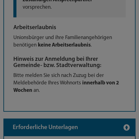
vorsprechen.
Arbeitserlaubnis
Unionsbürger und ihre Familienangehörigen
benötigen
keine Arbeitserlaubnis
.
Hinweis zur Anmeldung bei Ihrer
Gemeinde- bzw. Stadtverwaltung:
Bitte melden Sie sich nach Zuzug bei der
Meldebehörde Ihres Wohnorts
innerhalb von 2
Wochen
an.
Erforderliche Unterlagen