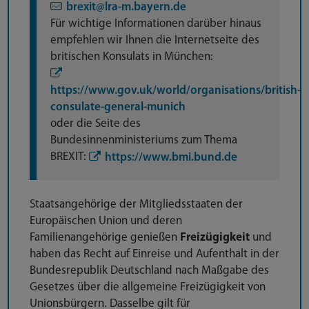
brexit@lra-m.bayern.de
Für wichtige Informationen darüber hinaus
empfehlen wir Ihnen die Internetseite des
britischen Konsulats in München:
https://www.gov.uk/world/organisations/british-
consulate-general-munich
oder die Seite des
Bundesinnenministeriums zum Thema
BREXIT:
https://www.bmi.bund.de
Staatsangehörige der Mitgliedsstaaten der
Europäischen Union und deren
Familienangehörige genießen
Freizügigkeit
und
haben das Recht auf Einreise und Aufenthalt in der
Bundesrepublik Deutschland nach Maßgabe des
Gesetzes über die allgemeine Freizügigkeit von
Unionsbürgern. Dasselbe gilt für