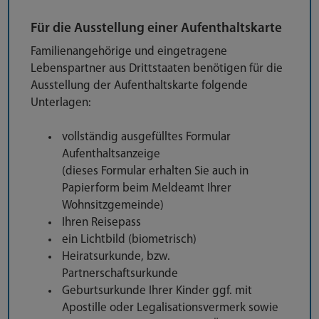
Für die Ausstellung einer Aufenthaltskarte
Familienangehörige und eingetragene
Lebenspartner aus Drittstaaten benötigen für die
Ausstellung der Aufenthaltskarte folgende
Unterlagen:
vollständig ausgefülltes Formular
Aufenthaltsanzeige
(dieses Formular erhalten Sie auch in
Papierform beim Meldeamt Ihrer
Wohnsitzgemeinde)
Ihren Reisepass
ein Lichtbild (biometrisch)
Heiratsurkunde, bzw.
Partnerschaftsurkunde
Geburtsurkunde Ihrer Kinder ggf. mit
Apostille oder Legalisationsvermerk sowie