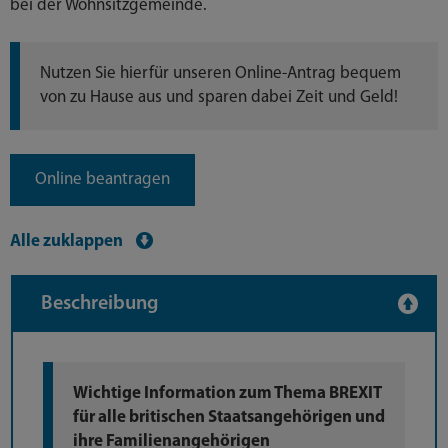
bei der Wohnsitzgemeinde.
Nutzen Sie hierfür unseren Online-Antrag bequem
von zu Hause aus und sparen dabei Zeit und Geld!
Online beantragen
Alle zuklappen
Beschreibung
Wichtige Information zum Thema BREXIT
für alle britischen Staatsangehörigen und
ihre Familienangehörigen