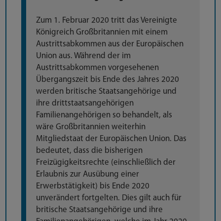
Zum 1. Februar 2020 tritt das Vereinigte
Königreich Großbritannien mit einem
Austrittsabkommen aus der Europäischen
Union aus. Während der im
Austrittsabkommen vorgesehenen
Übergangszeit bis Ende des Jahres 2020
werden britische Staatsangehörige und
ihre drittstaatsangehörigen
Familienangehörigen so behandelt, als
wäre Großbritannien weiterhin
Mitgliedstaat der Europäischen Union. Das
bedeutet, dass die bisherigen
Freizügigkeitsrechte (einschließlich der
Erlaubnis zur Ausübung einer
Erwerbstätigkeit) bis Ende 2020
unverändert fortgelten. Dies gilt auch für
britische Staatsangehörige und ihre