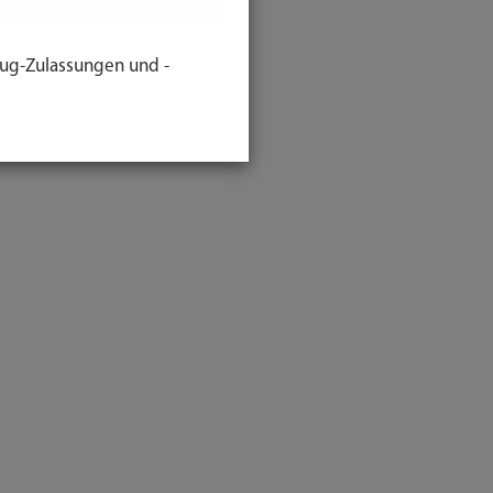
ug-Zulassungen und -