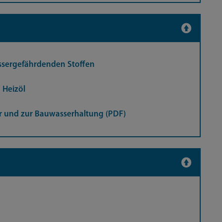
ssergefährdenden Stoffen
 Heizöl
 und zur Bauwasserhaltung (PDF)