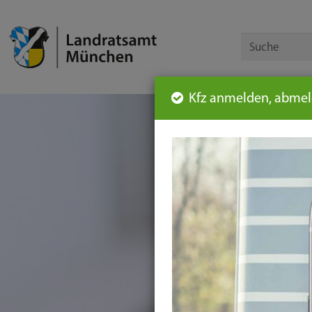
Kfz anmelden, abmeld