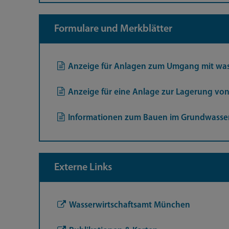
Formulare und Merkblätter
Anzeige für Anlagen zum Umgang mit wa
Anzeige für eine Anlage zur Lagerung von
Informationen zum Bauen im Grundwasser
Externe Links
Wasserwirtschaftsamt München