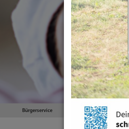
Bürgerservice
Themen