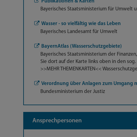
Publikationen & Karten
Bayerisches Staatsministerium für Umwelt 
Wasser - so vielfältig wie das Leben
Bayerisches Landesamt für Umwelt
BayernAtlas (Wasserschutzgebiete)
Bayerisches Staatsministerium der Finanzen
Sie dort auf der Karte links oben in den 
>>MEHR THEMENKARTEN<< Wasserschutzgeb
Verordnung über Anlagen zum Umgang mi
Bundesministerium der Justiz
Ansprechpersonen