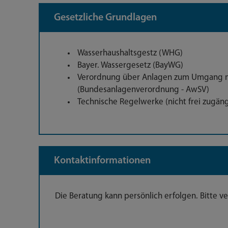
Gesetzliche Grundlagen
Wasserhaushaltsgestz (WHG)
Bayer. Wassergesetz (BayWG)
Verordnung über Anlagen zum Umgang m
(Bundesanlagenverordnung - AwSV)
Technische Regelwerke (nicht frei zugäng
Kontaktinformationen
Die Beratung kann persönlich erfolgen. Bitte v