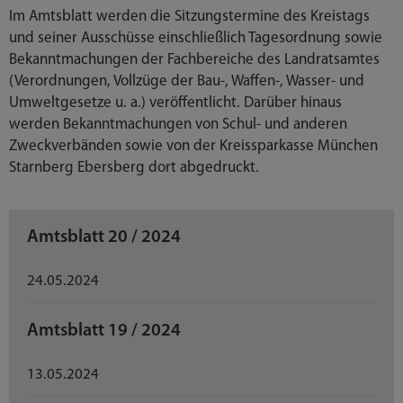
Im Amtsblatt werden die Sitzungstermine des Kreistags
und seiner Ausschüsse einschließlich Tagesordnung sowie
Bekanntmachungen der Fachbereiche des Landratsamtes
(Verordnungen, Vollzüge der Bau-, Waffen-, Wasser- und
Umweltgesetze u. a.) veröffentlicht. Darüber hinaus
werden Bekanntmachungen von Schul- und anderen
Zweckverbänden sowie von der Kreissparkasse München
Starnberg Ebersberg dort abgedruckt.
Amtsblatt 20 / 2024
24.05.2024
Amtsblatt 19 / 2024
13.05.2024