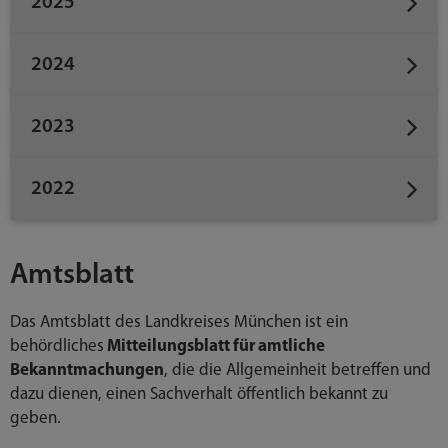
2025
2024
2023
2022
Amtsblatt
Das Amtsblatt des Landkreises München ist ein
behördliches
Mitteilungsblatt für amtliche
Bekanntmachungen
, die die Allgemeinheit betreffen und
dazu dienen, einen Sachverhalt öffentlich bekannt zu
geben.