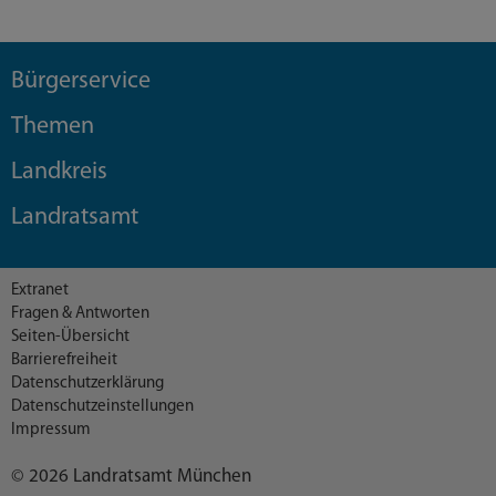
Bürgerservice
Themen
Landkreis
Landratsamt
Extranet
Fragen & Antworten
Seiten-Übersicht
Barrierefreiheit
Datenschutzerklärung
Datenschutzeinstellungen
Impressum
© 2026 Landratsamt München