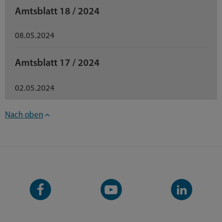
Amtsblatt 18 / 2024
08.05.2024
Amtsblatt 17 / 2024
02.05.2024
Nach oben
Facebook-
YouTube-
LinkedIn-
Seite
Kanal
Kanal