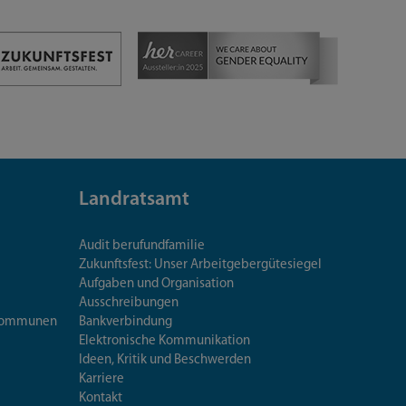
Landratsamt
Audit berufundfamilie
Zukunftsfest: Unser Arbeitgebergütesiegel
Aufgaben und Organisation
Ausschreibungen
iskommunen
Bankverbindung
Elektronische Kommunikation
Ideen, Kritik und Beschwerden
Karriere
Kontakt