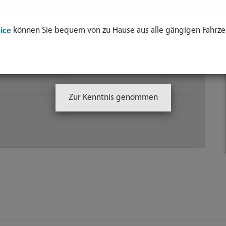
können Sie bequem von zu Hause aus alle gängigen Fahrze
ice
Zur Kenntnis genommen