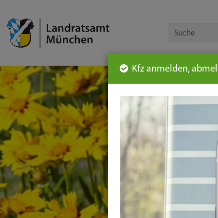
Kfz anmelden, abmeld