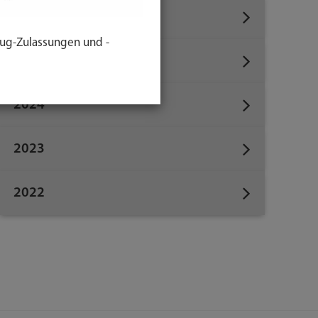
2026
ug-Zulassungen und -
2025
2024
2023
2022