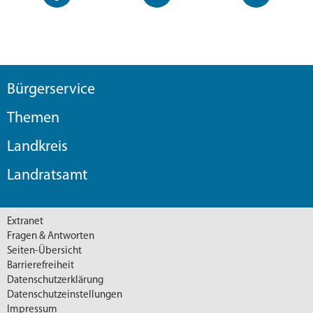
Seite
Kanal
Kanal
Bürgerservice
Themen
Landkreis
Landratsamt
Extranet
Fragen & Antworten
Seiten-Übersicht
Barrierefreiheit
Datenschutzerklärung
Datenschutzeinstellungen
Impressum