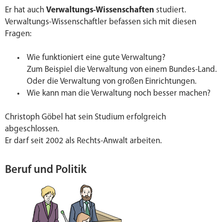
Er hat auch
Verwaltungs-Wissenschaften
studiert.
Verwaltungs-Wissenschaftler befassen sich mit diesen
Fragen:
Wie funktioniert eine gute Verwaltung?
Zum Beispiel die Verwaltung von einem Bundes-Land.
Oder die Verwaltung von großen Einrichtungen.
Wie kann man die Verwaltung noch besser machen?
Christoph Göbel hat sein Studium erfolgreich
abgeschlossen.
Er darf seit 2002 als Rechts-Anwalt arbeiten.
Beruf und Politik