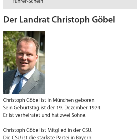
Führer-Schein
Der Landrat Christoph Göbel
Christoph Göbel ist in München geboren.
Sein Geburtstag ist der 19. Dezember 1974.
Er ist verheiratet und hat zwei Söhne.
Christoph Göbel ist Mitglied in der CSU.
Die CSU ist die stärkste Partei in Bayern.