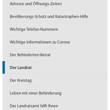
Adresse und Öffnungs-Zeiten
Bevölkerungs-Schutz und Katastrophen-Hilfe
Wichtige Telefon-Nummern
Wichtige Informationen zu Corona
Der Behinderten-Beirat
Der Landrat
Der Kreistag
Leben mit einer Behinderung
Das Landratsamt hilft Ihnen