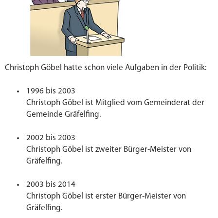
Christoph Göbel hatte schon viele Aufgaben in der Politik:
1996 bis 2003
Christoph Göbel ist Mitglied vom Gemeinderat der
Gemeinde Gräfelfing.
2002 bis 2003
Christoph Göbel ist zweiter Bürger-Meister von
Gräfelfing.
2003 bis 2014
Christoph Göbel ist erster Bürger-Meister von
Gräfelfing.