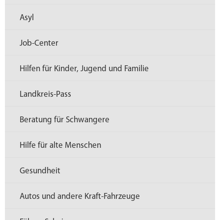
Asyl
Job-Center
Hilfen für Kinder, Jugend und Familie
Landkreis-Pass
Beratung für Schwangere
Hilfe für alte Menschen
Gesundheit
Autos und andere Kraft-Fahrzeuge