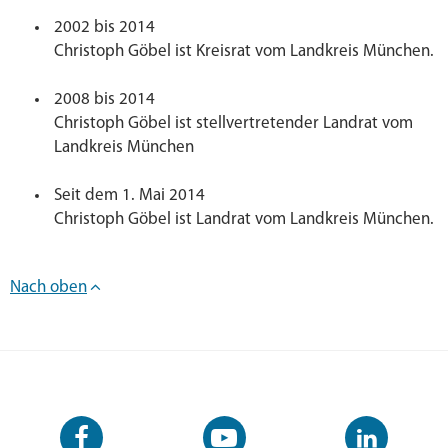
2002 bis 2014
Christoph Göbel ist Kreisrat vom Landkreis München.
2008 bis 2014
Christoph Göbel ist stellvertretender Landrat vom
Landkreis München
Seit dem 1. Mai 2014
Christoph Göbel ist Landrat vom Landkreis München.
Nach oben
Facebook-
YouTube-
LinkedIn-