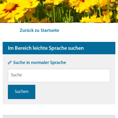
Zurück zu Startseite
Im Bereich leichte Sprache suchen
Suche in normaler Sprache
Suchen