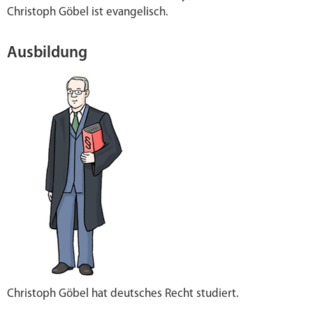
Christoph Göbel ist evangelisch.
Ausbildung
Christoph Göbel hat deutsches Recht studiert.