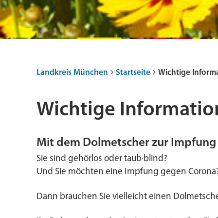
Landkreis München
Startseite
Wichtige Inform
Wichtige Informatio
Mit dem Dolmetscher zur Impfung
Sie sind gehörlos oder taub·blind?
Und Sie möchten eine Impfung gegen Corona
Dann brauchen Sie vielleicht einen Dolmetsche