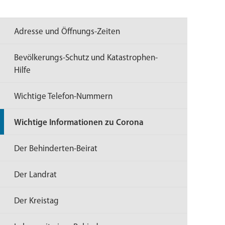
Adresse und Öffnungs-Zeiten
Bevölkerungs-Schutz und Katastrophen-
Hilfe
Wichtige Telefon-Nummern
Wichtige Informationen zu Corona
Der Behinderten-Beirat
Der Landrat
Der Kreistag