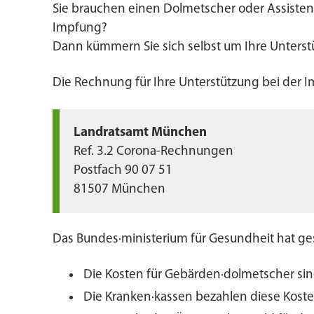
Sie brauchen einen Dolmetscher oder Assisten
Impfung?
Dann kümmern Sie sich selbst um Ihre Unterst
Die Rechnung für Ihre Unterstützung bei der I
Landratsamt München
Ref. 3.2 Corona-Rechnungen
Postfach 90 07 51
81507 München
Das Bundes·ministerium für Gesundheit hat ge
Die Kosten für Gebärden·dolmetscher sin
Die Kranken·kassen bezahlen diese Koste