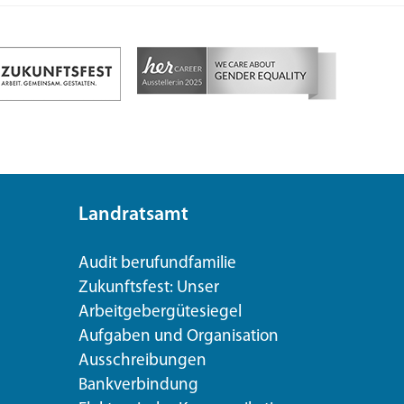
Landratsamt
Audit berufundfamilie
Zukunftsfest: Unser
Arbeitgebergütesiegel
Aufgaben und Organisation
Ausschreibungen
Bankverbindung