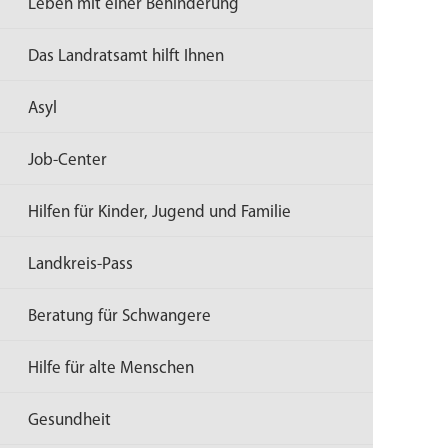
Leben mit einer Behinderung
Das Landratsamt hilft Ihnen
Asyl
Job-Center
Hilfen für Kinder, Jugend und Familie
Landkreis-Pass
Beratung für Schwangere
Hilfe für alte Menschen
Gesundheit