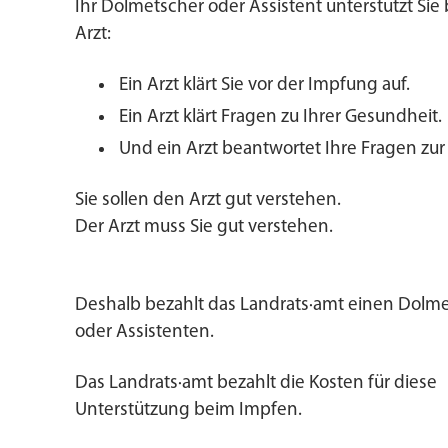
Ihr Dolmetscher oder Assistent unterstützt Si
Arzt:
Ein Arzt klärt Sie vor der Impfung auf.
Ein Arzt klärt Fragen zu Ihrer Gesundheit.
Und ein Arzt beantwortet Ihre Fragen zu
Sie sollen den Arzt gut verstehen.
Der Arzt muss Sie gut verstehen.
Deshalb bezahlt das Landrats·amt einen Dolm
oder Assistenten.
Das Landrats·amt bezahlt die Kosten für diese
Unterstützung beim Impfen.