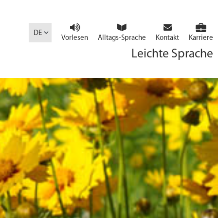
DE
Vorlesen
Alltags-Sprache
Kontakt
Karriere
Leichte Sprache