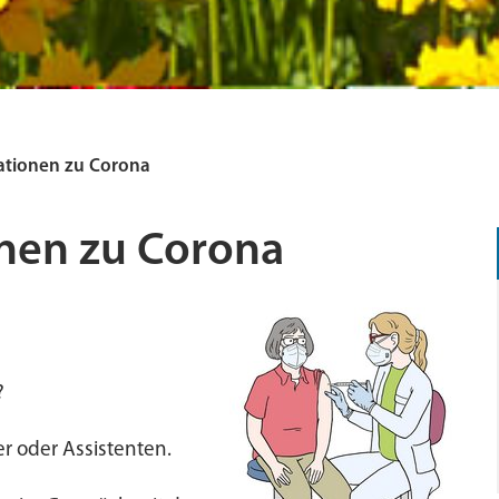
ationen zu Corona
nen zu Corona
?
r oder Assistenten.