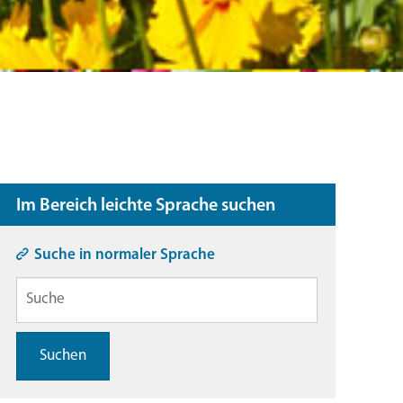
Im Bereich leichte Sprache suchen
Suche in normaler Sprache
Suchen