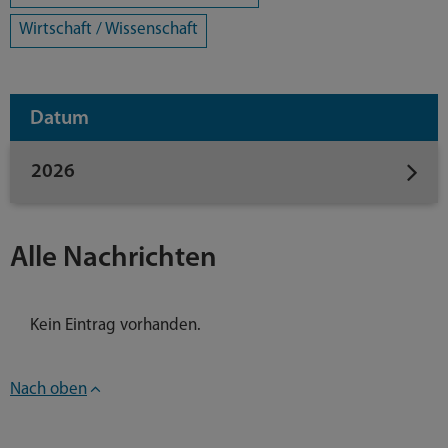
Wirtschaft / Wissenschaft
Datum
2026
Alle Nachrichten
Kein Eintrag vorhanden.
Nach oben