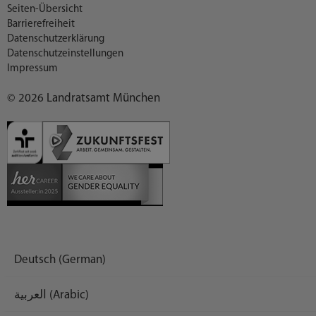
Seiten-Übersicht
Barrierefreiheit
Datenschutzerklärung
Datenschutzeinstellungen
Impressum
© 2026 Landratsamt München
Deutsch (German)
العربية (Arabic)