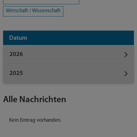
Wirtschaft / Wissenschaft
Datum
2026
2025
Alle Nachrichten
Kein Eintrag vorhanden.