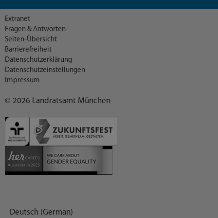
Extranet
Fragen & Antworten
Seiten-Übersicht
Barrierefreiheit
Datenschutzerklärung
Datenschutzeinstellungen
Impressum
© 2026 Landratsamt München
Deutsch (German)