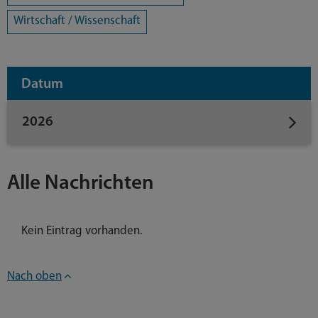
Wirtschaft / Wissenschaft
Datum
2026
Alle Nachrichten
Kein Eintrag vorhanden.
Nach oben