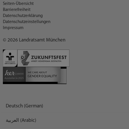
Seiten-Übersicht
Barrierefreiheit
Datenschutzerklärung
Datenschutzeinstellungen
Impressum
© 2026 Landratsamt München
Deutsch (German)
العربية (Arabic)