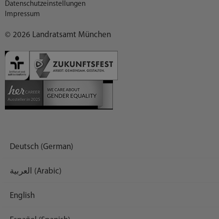
Datenschutzeinstellungen
Impressum
© 2026 Landratsamt München
Deutsch (German)
العربية (Arabic)
English