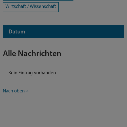
Wirtschaft / Wissenschaft
Datum
Alle Nachrichten
Kein Eintrag vorhanden.
Nach oben