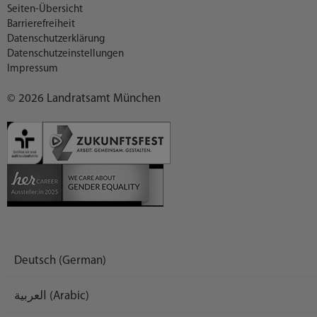
Seiten-Übersicht
Barrierefreiheit
Datenschutzerklärung
Datenschutzeinstellungen
Impressum
© 2026 Landratsamt München
Deutsch (German)
العربية (Arabic)