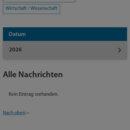
Wirtschaft / Wissenschaft
Datum
2026
Alle Nachrichten
Kein Eintrag vorhanden.
Nach oben