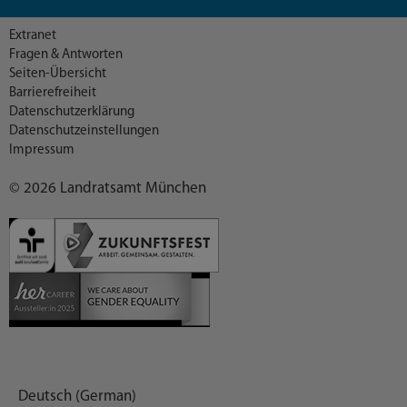
Extranet
Fragen & Antworten
Seiten-Übersicht
Barrierefreiheit
Datenschutzerklärung
Datenschutzeinstellungen
Impressum
© 2026 Landratsamt München
Deutsch (German)