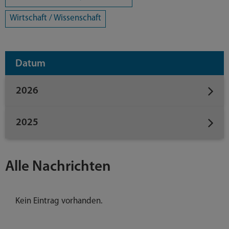
Wirtschaft / Wissenschaft
Datum
2026
2025
Alle Nachrichten
Kein Eintrag vorhanden.