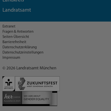
Landkreis
Landratsamt
Extranet
Fragen & Antworten
Seiten-Übersicht
Barrierefreiheit
Datenschutzerklärung
Datenschutzeinstellungen
Impressum
© 2026 Landratsamt München