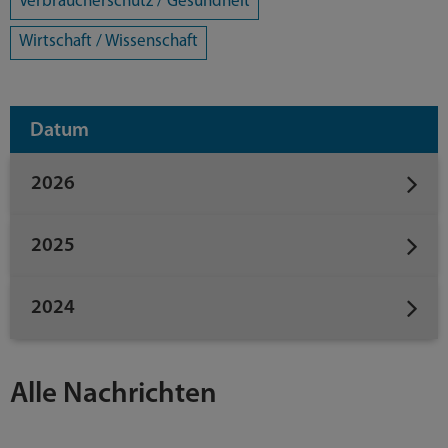
Verbraucherschutz / Gesundheit
Wirtschaft / Wissenschaft
Datum
2026
2025
2024
Alle Nachrichten