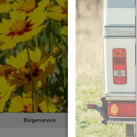
Bürgerservice
Themen