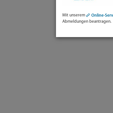
Mit unserem
Online-Serv
Abmeldungen beantragen.