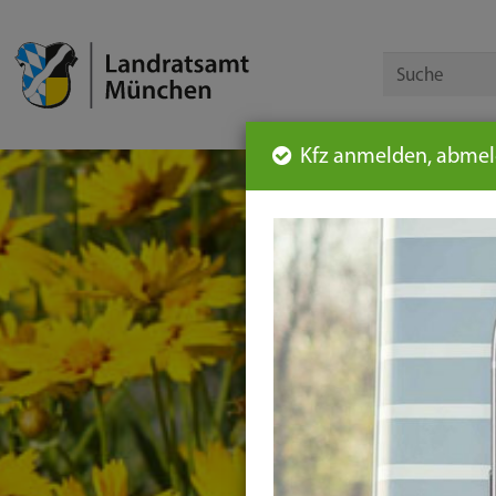
Kfz anmelden, abmeld