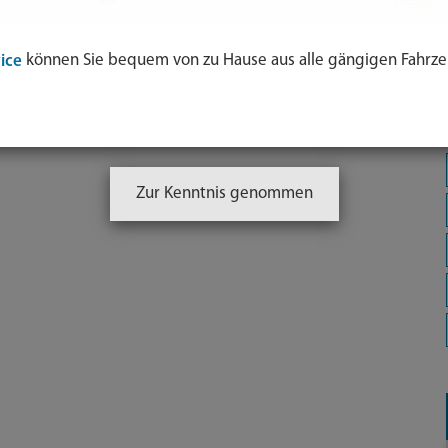
können Sie bequem von zu Hause aus alle gängigen Fahrze
ice
Zur Kenntnis genommen