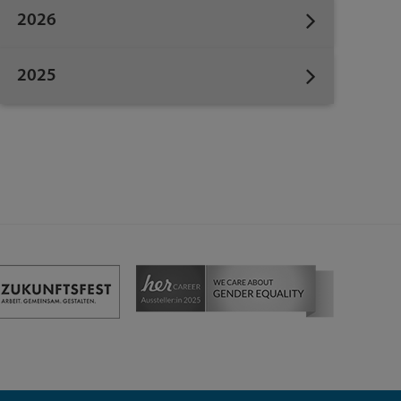
2026
2025