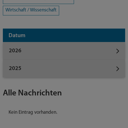
Wirtschaft / Wissenschaft
Datum
2026
2025
Alle Nachrichten
Kein Eintrag vorhanden.