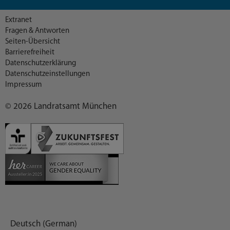
Extranet
Fragen & Antworten
Seiten-Übersicht
Barrierefreiheit
Datenschutzerklärung
Datenschutzeinstellungen
Impressum
© 2026 Landratsamt München
Deutsch (German)