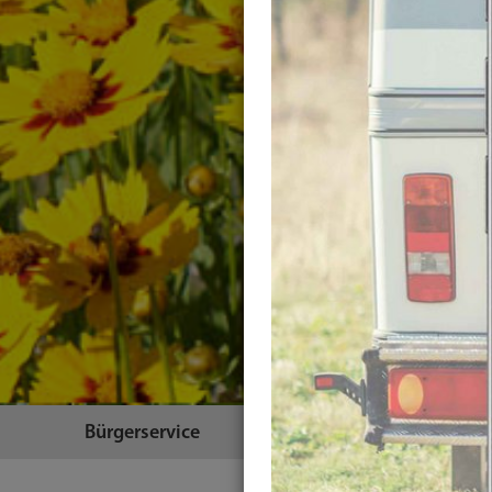
Bürgerservice
Themen