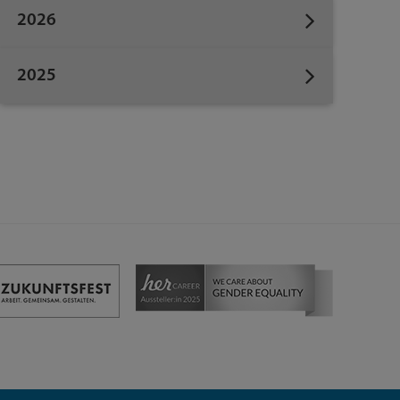
2026
2025