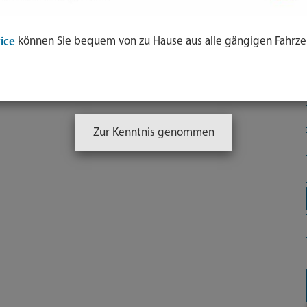
können Sie bequem von zu Hause aus alle gängigen Fahrze
ice
Zur Kenntnis genommen