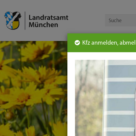
Kfz anmelden, abmeld