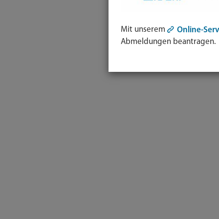
Mit unserem
Online-Serv
Abmeldungen beantragen.