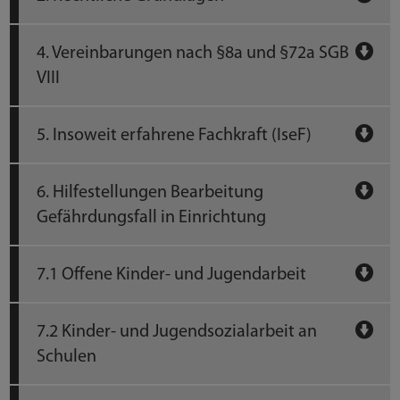
4. Vereinbarungen nach §8a und §72a SGB
VIII
5. Insoweit erfahrene Fachkraft (IseF)
6. Hilfestellungen Bearbeitung
Gefährdungsfall in Einrichtung
7.1 Offene Kinder- und Jugendarbeit
7.2 Kinder- und Jugendsozialarbeit an
Schulen