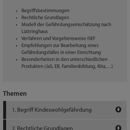
Begriffsbestimmungen
Rechtliche Grundlagen
Modell der Gefährdungseinschätzung nach
Lüttringhaus
Verfahren und Vorgehensweise ISEF
Empfehlungen zur Bearbeitung eines
Gefährdungsfalles in einer Einrichtung
Besonderheiten in den unterschiedlichen
Produkten (JaS, EB, Familienbildung, Kita,…)
Themen
1. Begriff Kindeswohlgefährdung
2. Rechtliche Grundlagen