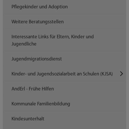
Pflegekinder und Adoption
Weitere Beratungsstellen
Interessante Links für Eltern, Kinder und
Jugendliche
Jugendmigrationsdienst
Kinder- und Jugendsozialarbeit an Schulen (KJSA)
AndErl - Frühe Hilfen
Kommunale Familienbildung
Kindesunterhalt