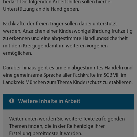
bedarf. Die folgenden Arbeitshilfen sollen hierbei
Unterstützung an die Hand geben.
Fachkräfte der freien Träger sollen dabei unterstützt
werden, Anzeichen einer Kindeswohlgefährdung frühzeitig
zu erkennen und eine abgestimmte Handlungssicherheit
mit dem Kreisjugendamt im weiteren Vorgehen
ermöglichen.
Darüber hinaus geht es um ein abgestimmtes Handeln und
eine gemeinsame Sprache aller Fachkräfte im SGB VIII im
Landkreis München zum Thema Kinderschutz zu etablieren.
Weitere Inhalte in Arbeit
Weiter unten werden Sie weitere Texte zu folgenden
Themen finden, die in der Reihenfolge ihrer
Erstellung bereitgestellt werden: