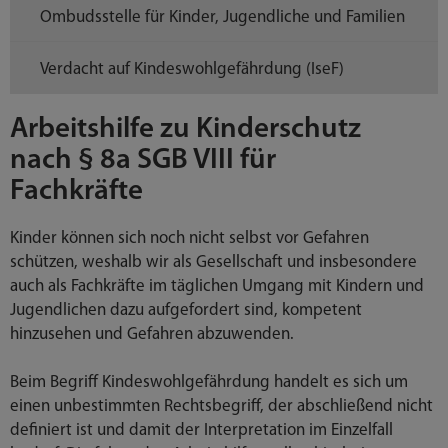
Ombudsstelle für Kinder, Jugendliche und Familien
Verdacht auf Kindeswohlgefährdung (IseF)
Arbeitshilfe zu Kinderschutz
nach § 8a SGB VIII für
Fachkräfte
Kinder können sich noch nicht selbst vor Gefahren
schützen, weshalb wir als Gesellschaft und insbesondere
auch als Fachkräfte im täglichen Umgang mit Kindern und
Jugendlichen dazu aufgefordert sind, kompetent
hinzusehen und Gefahren abzuwenden.
Beim Begriff Kindeswohlgefährdung handelt es sich um
einen unbestimmten Rechtsbegriff, der abschließend nicht
definiert ist und damit der Interpretation im Einzelfall