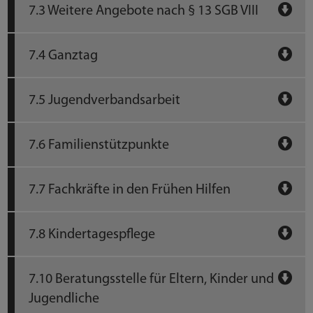
7.3 Weitere Angebote nach § 13 SGB VIII
7.4 Ganztag
7.5 Jugendverbandsarbeit
7.6 Familienstützpunkte
7.7 Fachkräfte in den Frühen Hilfen
7.8 Kindertagespflege
7.10 Beratungsstelle für Eltern, Kinder und
Jugendliche