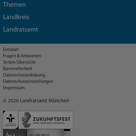
Themen
Landkreis
Landratsamt
Extranet
Fragen & Antworten
Seiten-Übersicht
Barrierefreiheit
Datenschutzerklärung
Datenschutzeinstellungen
Impressum
© 2026 Landratsamt München