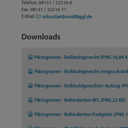
Telefon: 08131 / 32516-0
Fax: 08131 / 32516-11
E-Mail:
info@GeithundNiggl.de
Downloads
Piktogramm - Rollstuhlgerecht (PNG 16,84 K
Piktogramm - Rollstuhlgerecht eingeschrän
Piktogramm - Rollstuhlgerechter Aufzug (P
Piktogramm - Behinderten-WC (PNG 22 KB)
Piktogramm - Behinderten-Parkplatz (PNG 1