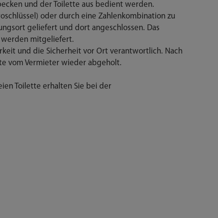
ecken und der Toilette aus bedient werden.
Euroschlüssel) oder durch eine Zahlenkombination zu
ungsort geliefert und dort angeschlossen. Das
werden mitgeliefert.
erkeit und die Sicherheit vor Ort verantwortlich. Nach
tte vom Vermieter wieder abgeholt.
ien Toilette erhalten Sie bei der