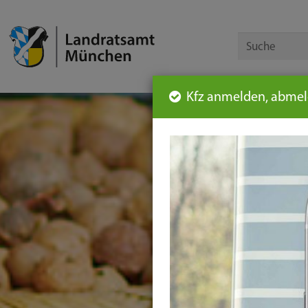
Kfz anmelden, abmeld