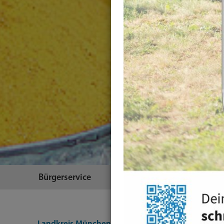
Bürgerservice
Themen