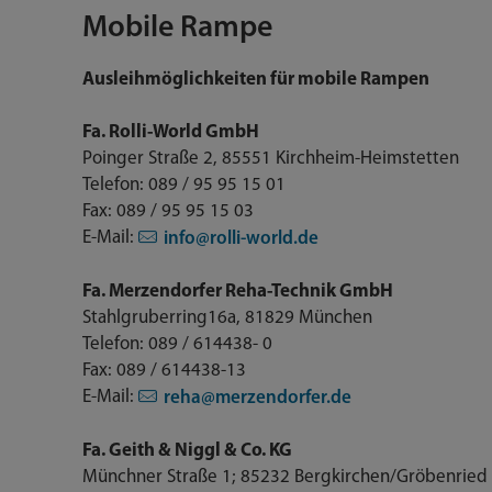
Mobile Rampe
Ausleihmöglichkeiten für mobile Rampen
Fa. Rolli-World GmbH
Poinger Straße 2, 85551 Kirchheim-Heimstetten
Telefon: 089 / 95 95 15 01
Fax: 089 / 95 95 15 03
E-Mail:
info@rolli-world.de
Fa. Merzendorfer Reha-Technik GmbH
Stahlgruberring16a, 81829 München
Telefon: 089 / 614438- 0
Fax: 089 / 614438-13
E-Mail:
reha@merzendorfer.de
Fa. Geith & Niggl & Co. KG
Münchner Straße 1; 85232 Bergkirchen/Gröbenried