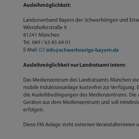
Ausleihmöglichkeit:
Landesverband Bayern der Schwerhörigen und Ertau
Wörnzhoferstraße 9
81241 München
Tel. 089 / 63 85 69 01
E-Mail:
info@schwerhoerige-bayern.de
Ausleihmöglichkeit nur Landratsamt intern:
Das Medienzentrum des Landratsamts München stell
mobile Induktionsanlage kostenfrei zur Verfügung. E
die Ausleihbedingungen des Medienzentrums. Die An
Geräten aus dem Medienzentrum) und soll mindest
erfolgen.
Diese FM-Anlage steht externen Veranstalterinnen u