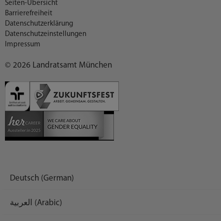
Seiten-Übersicht
Barrierefreiheit
Datenschutzerklärung
Datenschutzeinstellungen
Impressum
© 2026 Landratsamt München
Deutsch (German)
العربية (Arabic)