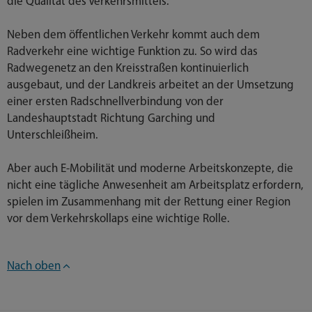
die Qualität des Verkehrsmittels.
Neben dem öffentlichen Verkehr kommt auch dem
Radverkehr eine wichtige Funktion zu. So wird das
Radwegenetz an den Kreisstraßen kontinuierlich
ausgebaut, und der Landkreis arbeitet an der Umsetzung
einer ersten Radschnellverbindung von der
Landeshauptstadt Richtung Garching und
Unterschleißheim.
Aber auch E-Mobilität und moderne Arbeitskonzepte, die
nicht eine tägliche Anwesenheit am Arbeitsplatz erfordern,
spielen im Zusammenhang mit der Rettung einer Region
vor dem Verkehrskollaps eine wichtige Rolle.
Nach oben