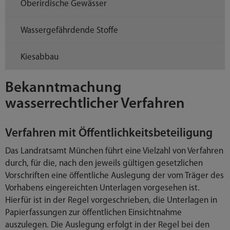
Oberirdische Gewässer
Wassergefährdende Stoffe
Kiesabbau
Bekanntmachung
wasserrechtlicher Verfahren
Verfahren mit Öffentlichkeitsbeteiligung
Das Landratsamt München führt eine Vielzahl von Verfahren
durch, für die, nach den jeweils gültigen gesetzlichen
Vorschriften eine öffentliche Auslegung der vom Träger des
Vorhabens eingereichten Unterlagen vorgesehen ist.
Hierfür ist in der Regel vorgeschrieben, die Unterlagen in
Papierfassungen zur öffentlichen Einsichtnahme
auszulegen. Die Auslegung erfolgt in der Regel bei den