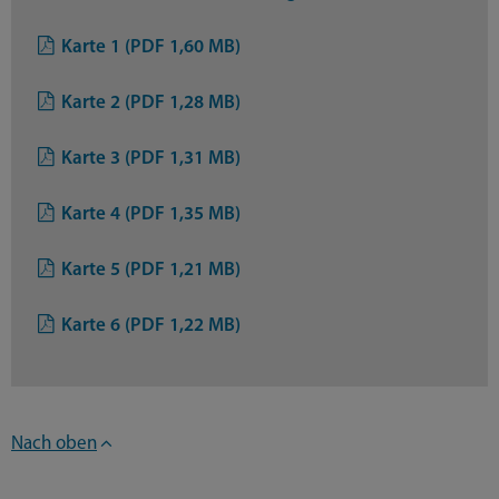
Karte 1 (PDF 1,60 MB)
Karte 2 (PDF 1,28 MB)
Karte 3 (PDF 1,31 MB)
Karte 4 (PDF 1,35 MB)
Karte 5 (PDF 1,21 MB)
Karte 6 (PDF 1,22 MB)
Nach oben