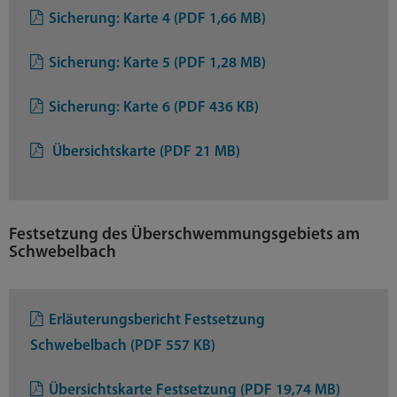
Sicherung: Karte 4 (PDF 1,66 MB)
Sicherung: Karte 5 (PDF 1,28 MB)
Sicherung: Karte 6 (PDF 436 KB)
Übersichtskarte (PDF 21 MB)
Festsetzung des Überschwemmungsgebiets am
Schwebelbach
Erläuterungsbericht Festsetzung
Schwebelbach (PDF 557 KB)
Übersichtskarte Festsetzung (PDF 19,74 MB)