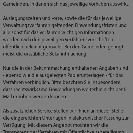
Gemeinden, in denen sich das jeweilige Vorhaben auswirkt.
Auslegungszeiten und -orte, sowie die für das jeweilige
Verwaltungsverfahren geltenden Einwendungsfristen und
alle sonst für das Verfahren wichtigen Informationen
werden nach den jeweiligen Verfahrensvorschriften
öffentlich bekannt gemacht. Bei den Gemeinden genügt
meist die ortsübliche Bekanntmachung.
Nur die in der Bekanntmachung enthaltenen Angaben sind
- ebenso wie die ausgelegten Papierunterlagen - für das
Verfahren verbindlich. Bitte beachten Sie insbesondere,
dass rechtswirksame Einwendungen weiterhin nicht per E-
Mail erhoben werden können.
Als zusätzlichen Service stellen wir Ihnen an dieser Stelle
die eingereichten Unterlagen in elektronischer Fassung zur
Verfügung. Mit diesem Angebot möchten wir die
Transparenz der Verfahren mit Öffentlichkeitsbeteiligung