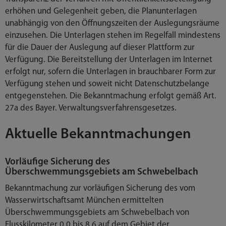
erhöhen und Gelegenheit geben, die Planunterlagen
unabhängig von den Öffnungszeiten der Auslegungsräume
einzusehen. Die Unterlagen stehen im Regelfall mindestens
für die Dauer der Auslegung auf dieser Plattform zur
Verfügung. Die Bereitstellung der Unterlagen im Internet
erfolgt nur, sofern die Unterlagen in brauchbarer Form zur
Verfügung stehen und soweit nicht Datenschutzbelange
entgegenstehen. Die Bekanntmachung erfolgt gemäß Art.
27a des Bayer. Verwaltungsverfahrensgesetzes.
Aktuelle Bekanntmachungen
Vorläufige Sicherung des
Überschwemmungsgebiets am Schwebelbach
Bekanntmachung zur vorläufigen Sicherung des vom
Wasserwirtschaftsamt München ermittelten
Überschwemmungsgebiets am Schwebelbach von
Flusskilometer 0,0 bis 8,6 auf dem Gebiet der