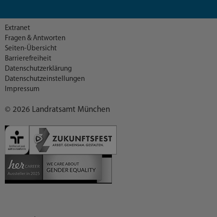
Extranet
Fragen & Antworten
Seiten-Übersicht
Barrierefreiheit
Datenschutzerklärung
Datenschutzeinstellungen
Impressum
© 2026 Landratsamt München