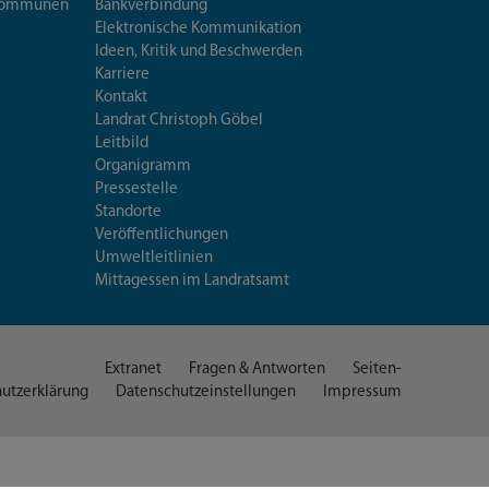
iskommunen
Bankverbindung
Elektronische Kommunikation
Ideen, Kritik und Beschwerden
Karriere
Kontakt
Landrat Christoph Göbel
Leitbild
Organigramm
Pressestelle
Standorte
Veröffentlichungen
Umweltleitlinien
Mittagessen im Landratsamt
Extranet
Fragen & Antworten
Seiten-
utzerklärung
Datenschutzeinstellungen
Impressum