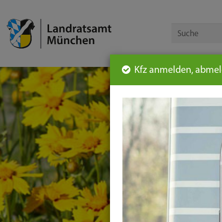
Kfz anmelden, abmeld