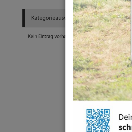
Kategorieauswahl
Kein Eintrag vorhanden.