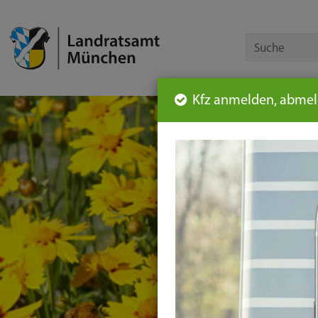
Kfz anmelden, abmeld