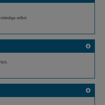
ständige selbst
lich.