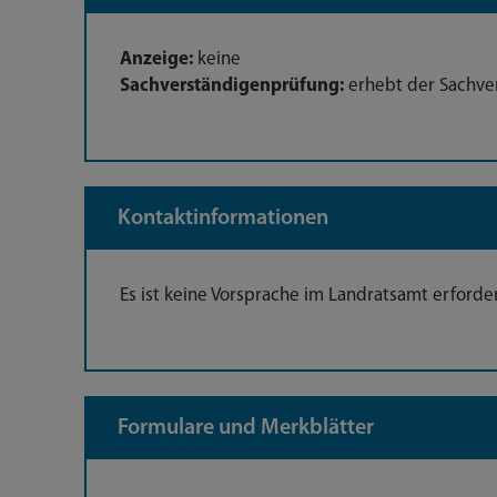
Anzeige:
keine
Sachverständigenprüfung:
erhebt der Sachver
Kontaktinformationen
Es ist keine Vorsprache im Landratsamt erforder
Formulare und Merkblätter