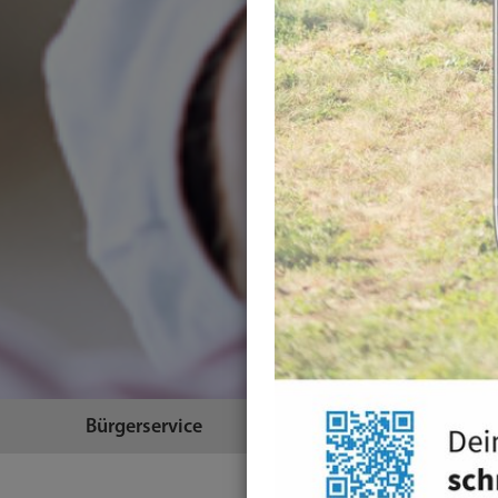
Bürgerservice
Themen