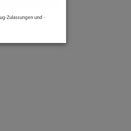
ug-Zulassungen und -