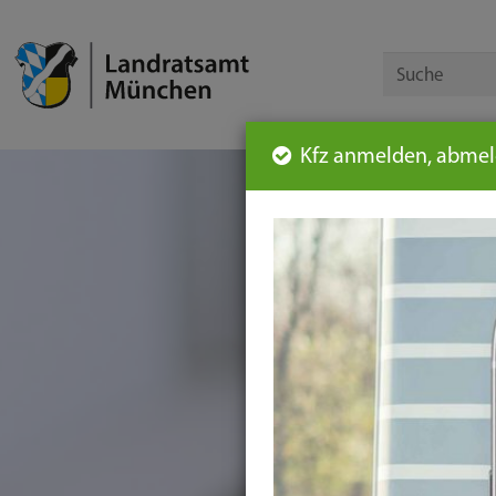
Kfz anmelden, abmeld