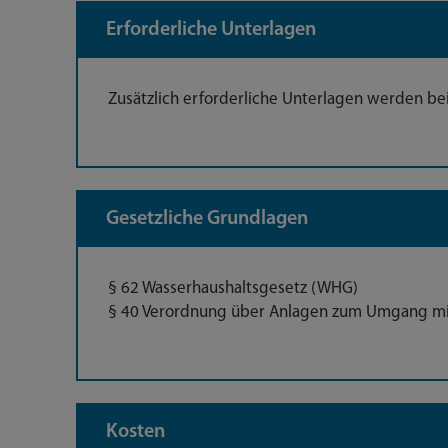
Erforderliche Unterlagen
Zusätzlich erforderliche Unterlagen werden be
Gesetzliche Grundlagen
§ 62 Wasserhaushaltsgesetz (WHG)
§ 40 Verordnung über Anlagen zum Umgang mi
Kosten