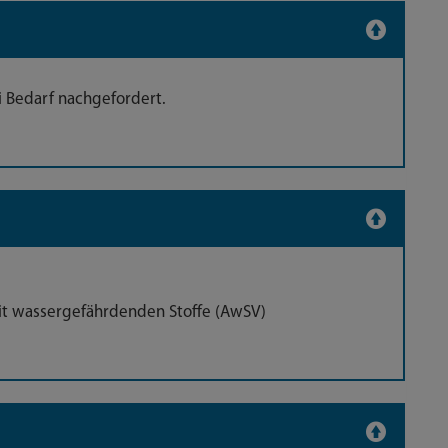
i Bedarf nachgefordert.
t wassergefährdenden Stoffe (AwSV)