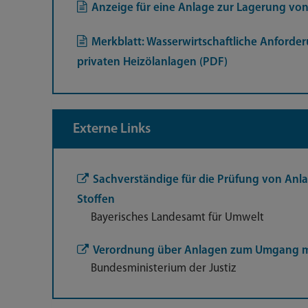
Anzeige für eine Anlage zur Lagerung von
Merkblatt: Wasserwirtschaftliche Anford
privaten Heizölanlagen (PDF)
Externe Links
Sachverständige für die Prüfung von A
Stoffen
Bayerisches Landesamt für Umwelt
Verordnung über Anlagen zum Umgang mi
Bundesministerium der Justiz