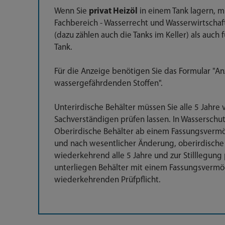
Wenn Sie
privat Heizöl
in einem Tank lagern, 
Fachbereich - Wasserrecht und Wasserwirtschaft,
(dazu zählen auch die Tanks im Keller) als auch
Tank.
Für die Anzeige benötigen Sie das Formular "
wassergefährdenden Stoffen".
Unterirdische Behälter müssen Sie alle 5 Jahre
Sachverständigen prüfen lassen. In Wasserschut
Oberirdische Behälter ab einem Fassungsvermö
und nach wesentlicher Änderung, oberirdische 
wiederkehrend alle 5 Jahre und zur Stilllegung
unterliegen Behälter mit einem Fassungsvermög
wiederkehrenden Prüfpflicht.