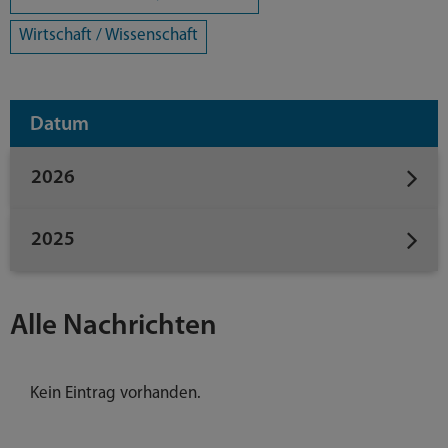
Wirtschaft / Wissenschaft
Datum
2026
2025
Alle Nachrichten
Kein Eintrag vorhanden.