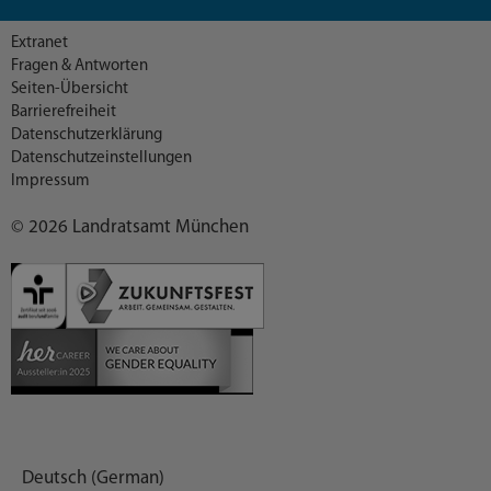
Extranet
Fragen & Antworten
Seiten-Übersicht
Barrierefreiheit
Datenschutzerklärung
Datenschutzeinstellungen
Impressum
© 2026 Landratsamt München
Deutsch (German)