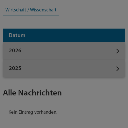
Wirtschaft / Wissenschaft
Datum
2026
2025
Alle Nachrichten
Kein Eintrag vorhanden.