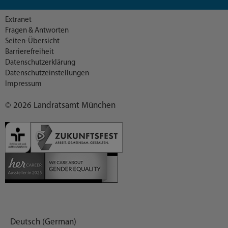
Extranet
Fragen & Antworten
Seiten-Übersicht
Barrierefreiheit
Datenschutzerklärung
Datenschutzeinstellungen
Impressum
© 2026 Landratsamt München
Deutsch (German)