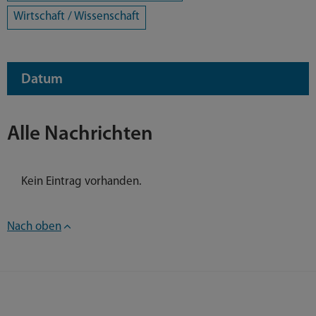
Wirtschaft / Wissenschaft
Datum
Alle Nachrichten
Kein Eintrag vorhanden.
Nach oben