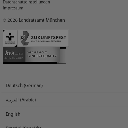
Datenschutzeinstellungen
Impressum
© 2026 Landratsamt München
Deutsch (German)
العربية (Arabic)
English