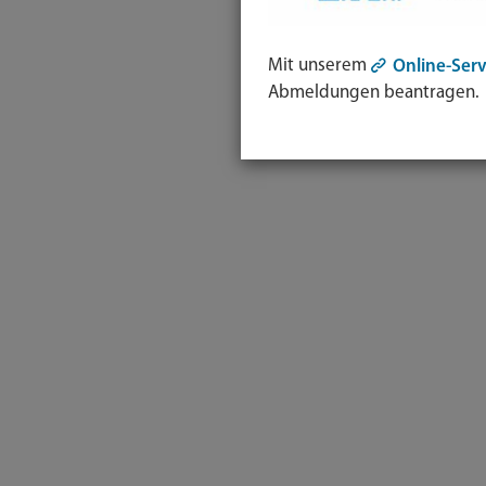
Mit unserem
Online-Serv
Abmeldungen beantragen.