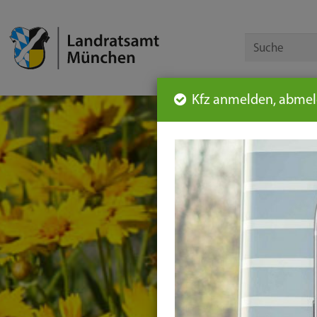
Kfz anmelden, abmeld