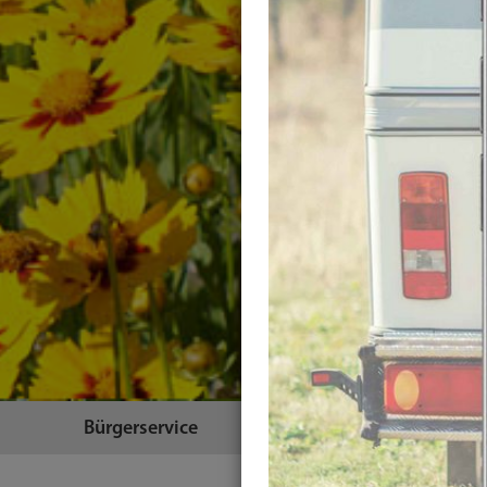
Bürgerservice
Themen