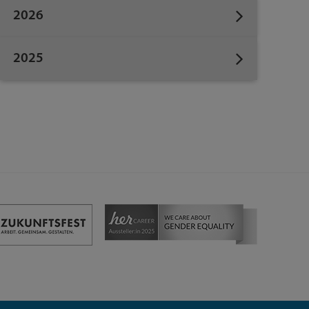
2026
2025