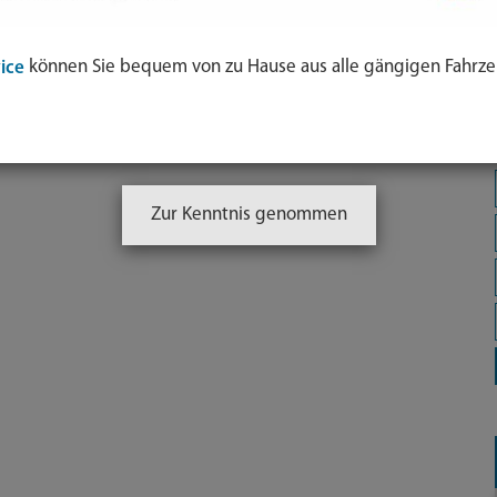
können Sie bequem von zu Hause aus alle gängigen Fahrze
ice
Zur Kenntnis genommen