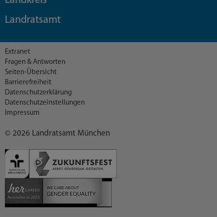
Landkreis
Landratsamt
Extranet
Fragen & Antworten
Seiten-Übersicht
Barrierefreiheit
Datenschutzerklärung
Datenschutzeinstellungen
Impressum
© 2026 Landratsamt München