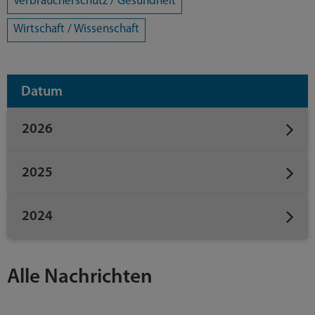
Verbraucherschutz / Gesundheit
Wirtschaft / Wissenschaft
Datum
2026
2025
2024
Alle Nachrichten