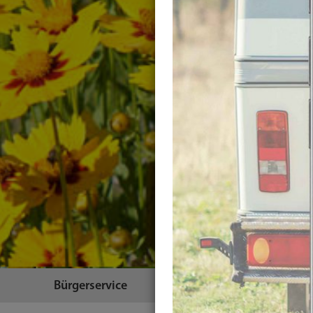
Bürgerservice
Themen