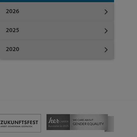
2026
2025
2020