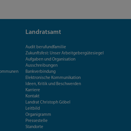
Landratsamt
Audit berufundfamilie
Zukunftsfest: Unser Arbeitgebergütesiegel
Aufgaben und Organisation
Ausschreibungen
iskommunen
Bankverbindung
Elektronische Kommunikation
Ideen, Kritik und Beschwerden
Karriere
Kontakt
Landrat Christoph Göbel
Leitbild
Organigramm
Pressestelle
Standorte