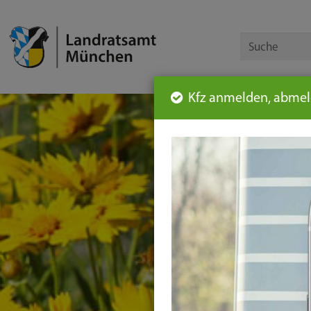
Kfz anmelden, abmeld