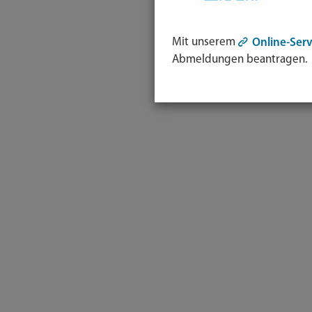
Mit unserem
Online-Serv
Abmeldungen beantragen.