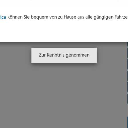
können Sie bequem von zu Hause aus alle gängigen Fahrze
ice
Zur Kenntnis genommen