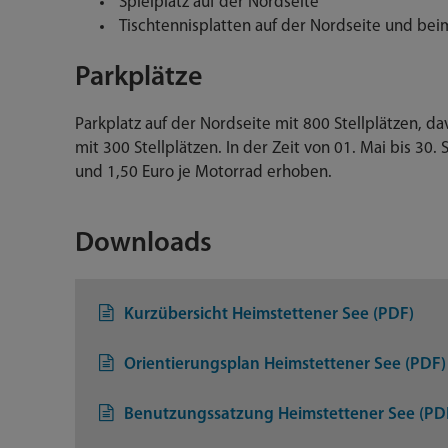
Spielplatz auf der Nordseite
Tischtennisplatten auf der Nordseite und bei
Parkplätze
Parkplatz auf der Nordseite mit 800 Stellplätzen, da
mit 300 Stellplätzen. In der Zeit von 01. Mai bis 3
und 1,50 Euro je Motorrad erhoben.
Downloads
Kurzübersicht Heimstettener See (PDF)
Orientierungsplan Heimstettener See (PDF)
Benutzungssatzung Heimstettener See (PD