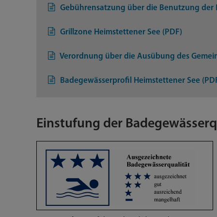
Gebührensatzung über die Benutzung der P
Grillzone Heimstettener See (PDF)
Verordnung über die Ausübung des Gemein
Badegewässerprofil Heimstettener See (PD
Einstufung der Badegewässerq