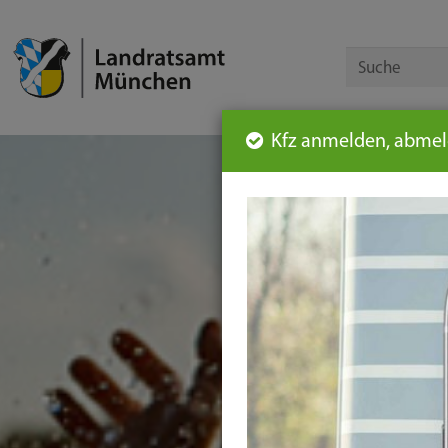
Kfz anmelden, abmeld