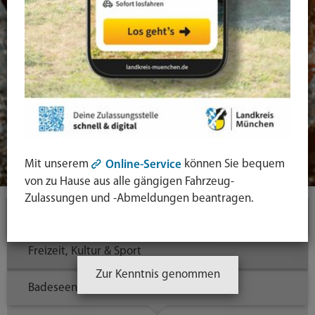
Mit unserem
können Sie bequem
Online-Service
von zu Hause aus alle gängigen Fahrzeug-
Zulassungen und -Abmeldungen beantragen.
Themen
Freizeit, Kultur & Sport
Zur Kenntnis genommen
Badeseen, Freizeit & Erholungsgebiete