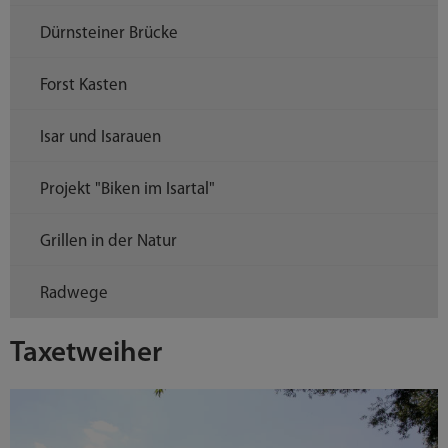
Dürnsteiner Brücke
Forst Kasten
Isar und Isarauen
Projekt "Biken im Isartal"
Grillen in der Natur
Radwege
Taxetweiher