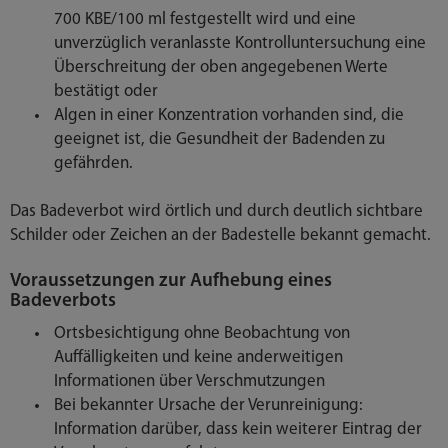
700 KBE/100 ml festgestellt wird und eine
unverzüglich veranlasste Kontrolluntersuchung eine
Überschreitung der oben angegebenen Werte
bestätigt oder
Algen in einer Konzentration vorhanden sind, die
geeignet ist, die Gesundheit der Badenden zu
gefährden.
Das Badeverbot wird örtlich und durch deutlich sichtbare
Schilder oder Zeichen an der Badestelle bekannt gemacht.
Voraussetzungen zur Aufhebung eines
Badeverbots
Ortsbesichtigung ohne Beobachtung von
Auffälligkeiten und keine anderweitigen
Informationen über Verschmutzungen
Bei bekannter Ursache der Verunreinigung:
Information darüber, dass kein weiterer Eintrag der