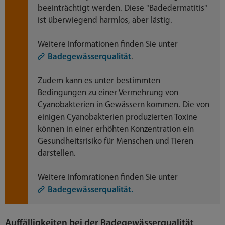
beeinträchtigt werden. Diese "Badedermatitis"
ist überwiegend harmlos, aber lästig.
Weitere Informationen finden Sie unter
.
Badegewässerqualität
Zudem kann es unter bestimmten
Bedingungen zu einer Vermehrung von
Cyanobakterien in Gewässern kommen. Die von
einigen Cyanobakterien produzierten Toxine
können in einer erhöhten Konzentration ein
Gesundheitsrisiko für Menschen und Tieren
darstellen.
Weitere Infomrationen finden Sie unter
Badegewässerqualität.
Auffälligkeiten bei der Badegewässerqualität