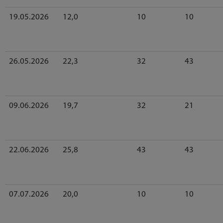
19.05.2026
12,0
10
10
26.05.2026
22,3
32
43
09.06.2026
19,7
32
21
22.06.2026
25,8
43
43
07.07.2026
20,0
10
10