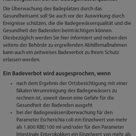
Die Überwachung des Badeplatzes durch das
Gesundheitsamt soll Sie auch vor der Auswirkung durch
Ereignisse schützen, die die Badegewässerqualität und die
Gesundheit der Badenden beinträchtigen können.
Diesbezüglich werden Sie hier informiert und neben den
seitens der Behörde zu ergreifenden Abhilfemaßnahmen
kann auch ein zeitweises Badeverbot zu Ihrem Schutz
erlassen werden.
Ein Badeverbot wird ausgesprochen, wenn
nach dem Ergebnis der Ortsbesichtigung mit einer
fäkalen Verunreinigung des Badegewässers zu
rechnen ist, soweit davon eine Gefahr für die
Gesundheit der Badenden ausgeht
bei der Badegewässerüberwachung für den
Parameter Escherichia coli ein Einzelwert von mehr
als 1.800 KBE/100 ml und/oder für den Parameter
Intestinale Enterokokken ein Einzelwert von mehr als