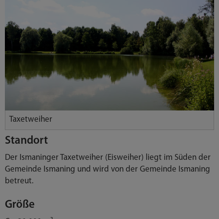
Taxetweiher
Standort
Der Ismaninger Taxetweiher (Eisweiher) liegt im Süden der
Gemeinde Ismaning und wird von der Gemeinde Ismaning
betreut.
Größe