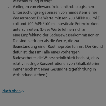
Verschmutzung erfolgt
Vorliegen von einwandfreien mikrobiologischen
Untersuchungsergebnissen von mindestens einer
Wasserprobe: Die Werte müssen 280 MPN/100 ml E.
coli und 100 MPN/100 ml Intestinale Enterokokken
unterschreiten. (Diese Werte lehnen sich an
eine Empfehlung der Badegewässerkommission an.
Die sind niedriger als die Werte, die zur
Beanstandung einer Routineprobe führen. Der Grund
dafür ist, dass im Falle eines vorherigen
Badeverbotes die Wahrscheinlichkeit hoch ist, dass
relativ niedrige Konzentrationen von Fäkalbakterien
immer noch mit einer Gesundheitsgefährdung in
Verbindung stehen.)
Nach oben