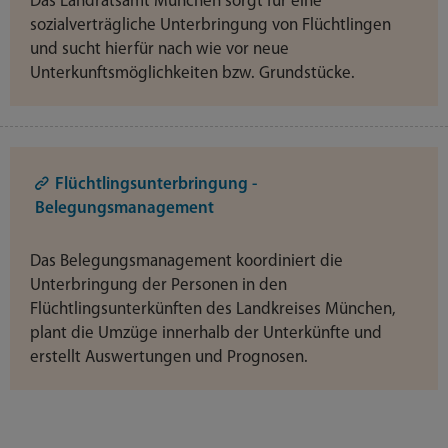
Das Landratsamt München sorgt für eine
sozialverträgliche Unterbringung von Flüchtlingen
und sucht hierfür nach wie vor neue
Unterkunftsmöglichkeiten bzw. Grundstücke.
Flüchtlingsunterbringung -
Belegungsmanagement
Das Belegungsmanagement koordiniert die
Unterbringung der Personen in den
Flüchtlingsunterkünften des Landkreises München,
plant die Umzüge innerhalb der Unterkünfte und
erstellt Auswertungen und Prognosen.