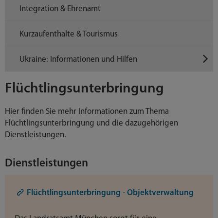
Integration & Ehrenamt
Kurzaufenthalte & Tourismus
Ukraine: Informationen und Hilfen
Flüchtlingsunterbringung
Hier finden Sie mehr Informationen zum Thema
Flüchtlingsunterbringung und die dazugehörigen
Dienstleistungen.
Dienstleistungen
Flüchtlingsunterbringung - Objektverwaltung