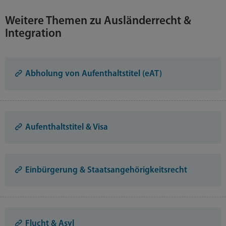
Weitere Themen zu Ausländerrecht &
Integration
Abholung von Aufenthaltstitel (eAT)
Aufenthaltstitel & Visa
Einbürgerung & Staatsangehörigkeitsrecht
Flucht & Asyl