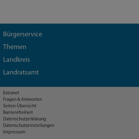
Bürgerservice
Themen
Landkreis
Landratsamt
Extranet
Fragen & Antworten
Seiten-Übersicht
Barrierefreiheit
Datenschutzerklärung
Datenschutzeinstellungen
Impressum