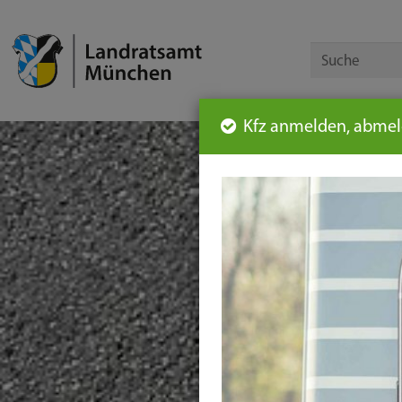
Kfz anmelden, abmeld