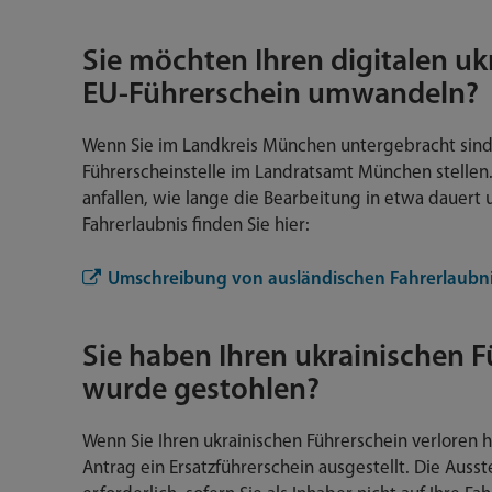
Sie möchten Ihren digitalen uk
EU-Führerschein umwandeln?
Wenn Sie im Landkreis München untergebracht sind,
Führerscheinstelle im Landratsamt München stellen
anfallen, wie lange die Bearbeitung in etwa dauert
Fahrerlaubnis finden Sie hier:
Umschreibung von ausländischen Fahrerlaubni
Sie haben Ihren ukrainischen F
wurde gestohlen?
Wenn Sie Ihren ukrainischen Führerschein verloren 
Antrag ein Ersatzführerschein ausgestellt. Die Ausst