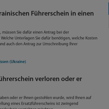
rainischen Führerschein in einen
 müssen Sie dafür einen Antrag bei der
. Welche Unterlagen Sie dafür benötigen, welche Kosten
 und auch den Antrag zur Umschreibung Ihrer
ssen (Ukraine)
ührerschein verloren oder er
haben oder er Ihnen gestohlen wurde, wird Ihnen auf
ellung eines Ersatzführerscheins ist zwingend