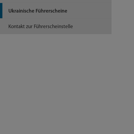
Ukrainische Führerscheine
Kontakt zur Führerscheinstelle