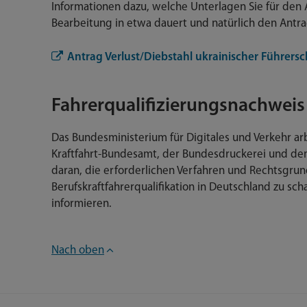
Informationen dazu, welche Unterlagen Sie für den 
Bearbeitung in etwa dauert und natürlich den Antrag
Antrag Verlust/Diebstahl ukrainischer Führersc
Fahrerqualifizierungsnachweis 
Das Bundesministerium für Digitales und Verkehr a
Kraftfahrt-Bundesamt, der Bundesdruckerei und de
daran, die erforderlichen Verfahren und Rechtsgr
Berufskraftfahrerqualifikation in Deutschland zu sc
informieren.
Nach oben