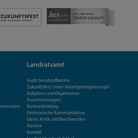
Landratsamt
Audit berufundfamilie
Zukunftsfest: Unser Arbeitgebergütesiegel
Aufgaben und Organisation
Ausschreibungen
iskommunen
Bankverbindung
Elektronische Kommunikation
Ideen, Kritik und Beschwerden
Karriere
Kontakt