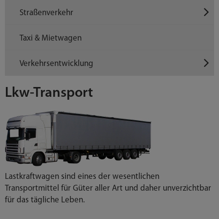
Straßenverkehr
Taxi & Mietwagen
Verkehrsentwicklung
Lkw-Transport
Lastkraftwagen sind eines der wesentlichen
Transportmittel für Güter aller Art und daher unverzichtbar
für das tägliche Leben.