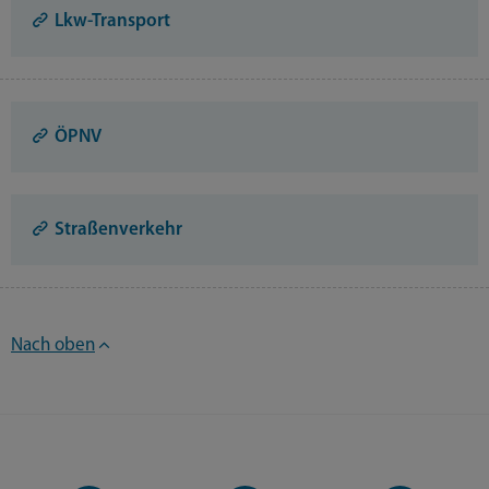
Lkw-Transport
ÖPNV
Straßenverkehr
Nach oben