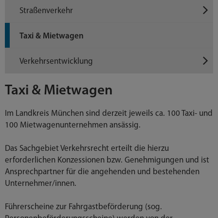
Straßenverkehr
Taxi & Mietwagen
Verkehrsentwicklung
Taxi & Mietwagen
Im Landkreis München sind derzeit jeweils ca. 100 Taxi- und
100 Mietwagenunternehmen ansässig.
Das Sachgebiet Verkehrsrecht erteilt die hierzu
erforderlichen Konzessionen bzw. Genehmigungen und ist
Ansprechpartner für die angehenden und bestehenden
Unternehmer/innen.
Führerscheine zur Fahrgastbeförderung (sog.