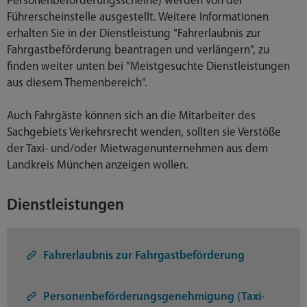
Personenbeförderungsscheine) werden von der
Führerscheinstelle ausgestellt. Weitere Informationen
erhalten Sie in der Dienstleistung "Fahrerlaubnis zur
Fahrgastbeförderung beantragen und verlängern", zu
finden weiter unten bei "Meistgesuchte Dienstleistungen
aus diesem Themenbereich".
Auch Fahrgäste können sich an die Mitarbeiter des
Sachgebiets Verkehrsrecht wenden, sollten sie Verstöße
der Taxi- und/oder Mietwagenunternehmen aus dem
Landkreis München anzeigen wollen.
Dienstleistungen
Fahrerlaubnis zur Fahrgastbeförderung
Personenbeförderungsgenehmigung (Taxi-