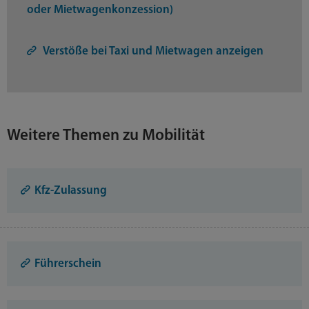
oder Mietwagenkonzession)
Verstöße bei Taxi und Mietwagen anzeigen
Weitere Themen zu Mobilität
Kfz-Zulassung
Führerschein