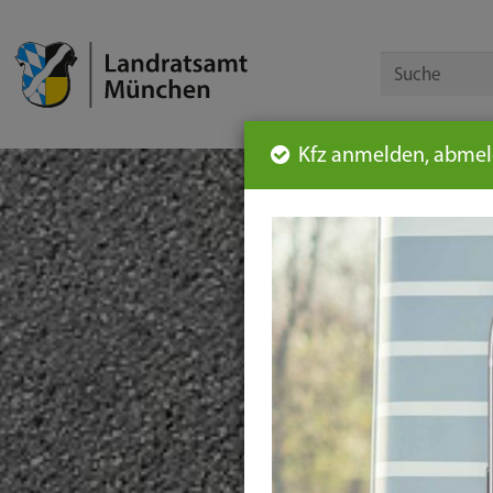
Kfz anmelden, abmeld