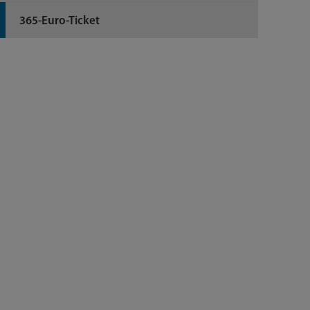
365-Euro-Ticket