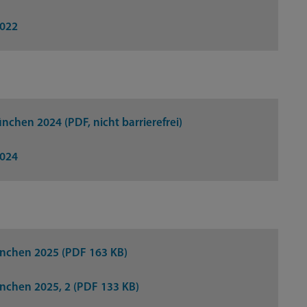
2022
hen 2024 (PDF, nicht barrierefrei)
2024
nchen 2025 (PDF 163 KB)
chen 2025, 2 (PDF 133 KB)