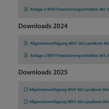
Anlage 2 MVV Finanzierungsrichtlinie 365 
Downloads 2024
Allgemeinverfügung MVV 365 Landkreis Münc
Anlage 2 MVV Finanzierungsrichtlinie 365 
Downloads 2025
Allgemeinverfügung MVV 365 Landkreis Mü
Allgemeinverfügung MVV 365 Landkreis Mün