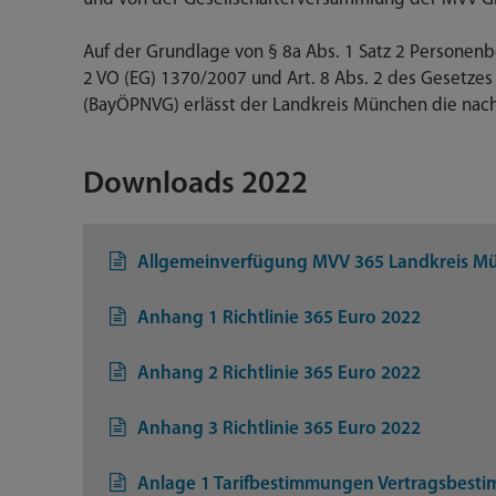
Auf der Grundlage von § 8a Abs. 1 Satz 2 Personenb
2 VO (EG) 1370/2007 und Art. 8 Abs. 2 des Gesetzes
(BayÖPNVG) erlässt der Landkreis München die na
Downloads 2022
Allgemeinverfügung MVV 365 Landkreis Münc
Anhang 1 Richtlinie 365 Euro 2022
Anhang 2 Richtlinie 365 Euro 2022
Anhang 3 Richtlinie 365 Euro 2022
Anlage 1 Tarifbestimmungen Vertragsbest