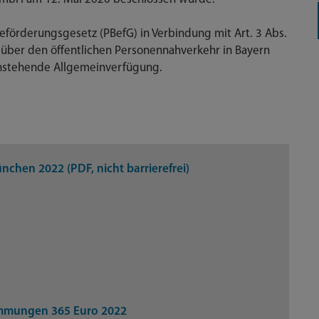
eförderungsgesetz (PBefG) in Verbindung mit Art. 3 Abs.
 über den öffentlichen Personennahverkehr in Bayern
chstehende Allgemeinverfügung.
hen 2022 (PDF, nicht barrierefrei)
immungen 365 Euro 2022