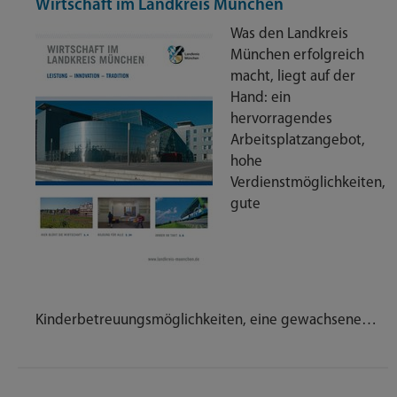
Wirtschaft im Landkreis München
Was den Landkreis
München erfolgreich
macht, liegt auf der
Hand: ein
hervorragendes
Arbeitsplatzangebot,
hohe
Verdienstmöglichkeiten,
gute
Kinderbetreuungsmöglichkeiten, eine gewachsene…