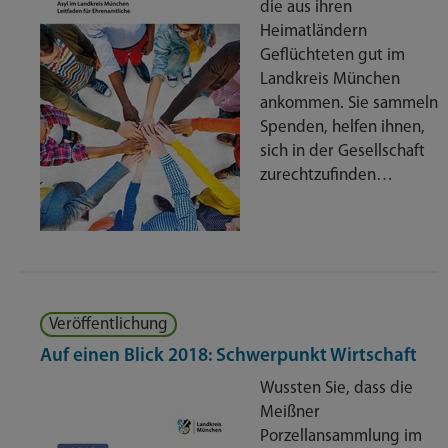
die aus ihren
Heimatländern
Geflüchteten gut im
Landkreis München
ankommen. Sie sammeln
Spenden, helfen ihnen,
sich in der Gesellschaft
zurechtzufinden…
Veröffentlichung
Auf einen Blick 2018: Schwerpunkt Wirtschaft
Wussten Sie, dass die
Meißner
Porzellansammlung im