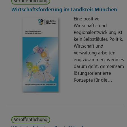
Veröffentlichung
Wirtschaftsförderung im Landkreis München
Eine positive
Wirtschafts- und
Regionalentwicklung ist
kein Selbstläufer. Politik,
Wirtschaft und
Verwaltung arbeiten
eng zusammen, wenn es
darum geht, gemeinsam
lösungsorientierte
Konzepte für die…
Veröffentlichung