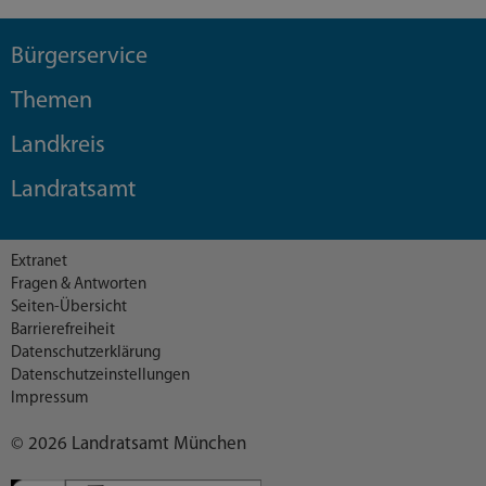
Bürgerservice
Themen
Landkreis
Landratsamt
Extranet
Fragen & Antworten
Seiten-Übersicht
Barrierefreiheit
Datenschutzerklärung
Datenschutzeinstellungen
Impressum
© 2026 Landratsamt München