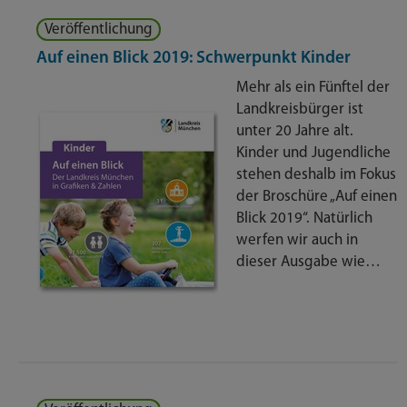
Veröffentlichung
Auf einen Blick 2019: Schwerpunkt Kinder
Mehr als ein Fünftel der
Landkreisbürger ist
unter 20 Jahre alt.
Kinder und Jugendliche
stehen deshalb im Fokus
der Broschüre „Auf einen
Blick 2019“. Natürlich
werfen wir auch in
dieser Ausgabe wie…