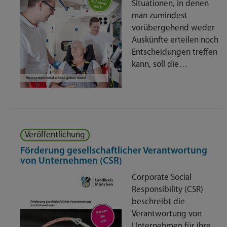
Situationen, in denen
man zumindest
vorübergehend weder
Auskünfte erteilen noch
Entscheidungen treffen
kann, soll die…
Veröffentlichung
Förderung gesellschaftlicher Verantwortung
von Unternehmen (CSR)
Corporate Social
Responsibility (CSR)
beschreibt die
Verantwortung von
Unternehmen für ihre