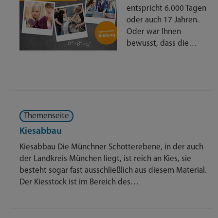
entspricht 6.000 Tagen
oder auch 17 Jahren.
Oder war Ihnen
bewusst, dass die…
Themenseite
Kiesabbau
Kiesabbau Die Münchner Schotterebene, in der auch
der Landkreis München liegt, ist reich an Kies, sie
besteht sogar fast ausschließlich aus diesem Material.
Der Kiesstock ist im Bereich des…