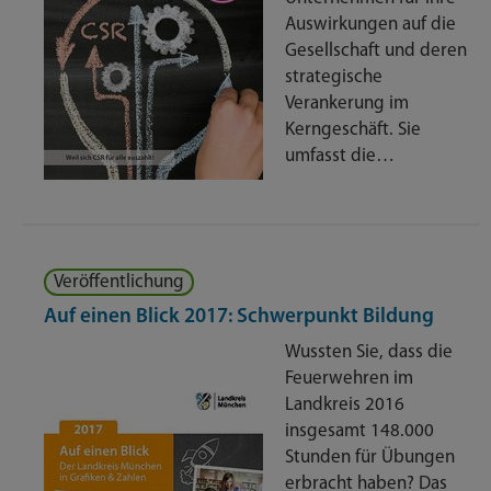
Auswirkungen auf die
Gesellschaft und deren
strategische
Verankerung im
Kerngeschäft. Sie
umfasst die…
Veröffentlichung
Auf einen Blick 2017: Schwerpunkt Bildung
Wussten Sie, dass die
Feuerwehren im
Landkreis 2016
insgesamt 148.000
Stunden für Übungen
erbracht haben? Das