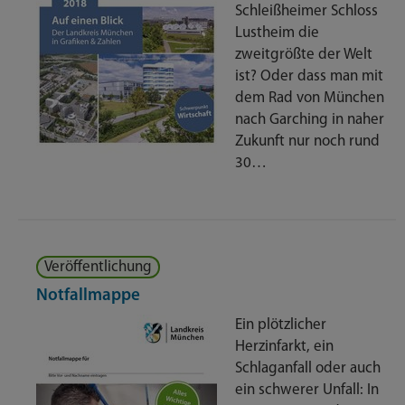
Schleißheimer Schloss
Lustheim die
zweitgrößte der Welt
ist? Oder dass man mit
dem Rad von München
nach Garching in naher
Zukunft nur noch rund
30…
Veröffentlichung
Notfallmappe
Ein plötzlicher
Herzinfarkt, ein
Schlaganfall oder auch
ein schwerer Unfall: In