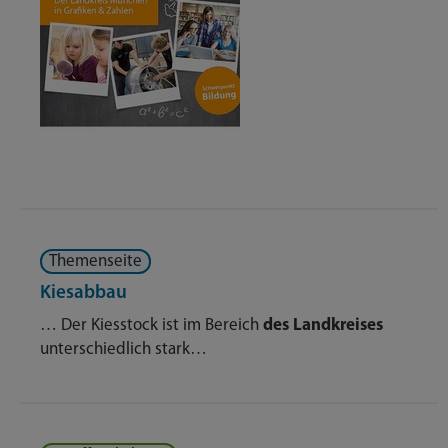
Themenseite
Kiesabbau
… Der Kiesstock ist im Bereich
des
Landkreises
unterschiedlich stark…