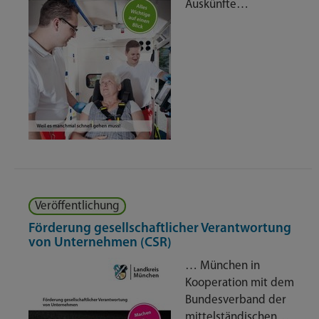
Auskünfte…
Veröffentlichung
Förderung gesellschaftlicher Verantwortung
von Unternehmen (CSR)
… München in
Kooperation mit dem
Bundesverband der
mittelständischen…