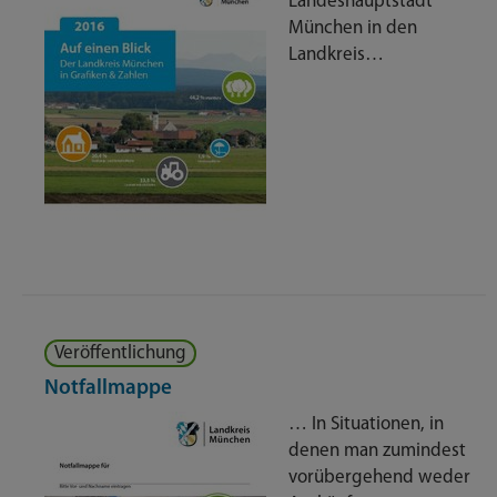
Landeshauptstadt
München in den
Landkreis…
Veröffentlichung
Notfallmappe
… In Situationen, in
denen man zumindest
vorübergehend weder