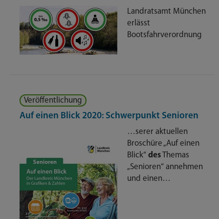
Landratsamt München
erlässt
Bootsfahrverordnung
Veröffentlichung
Auf einen Blick 2020: Schwerpunkt Senioren
…serer aktuellen
Broschüre „Auf einen
Blick“
des
Themas
„Senioren“ annehmen
und einen…