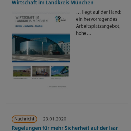
Wirtschaft im Landkreis München
… liegt auf der Hand:
ein hervorragendes
Arbeitsplatzangebot,
hohe…
Nachricht
|
23.01.2020
Regelungen für mehr Sicherheit auf der Isar