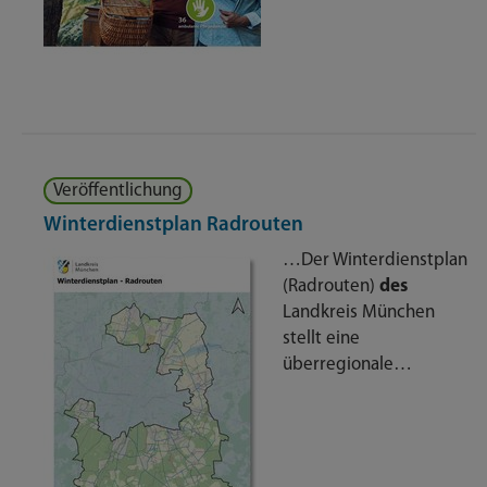
Veröffentlichung
Winterdienstplan Radrouten
…Der Winterdienstplan
(Radrouten)
des
Landkreis München
stellt eine
überregionale…