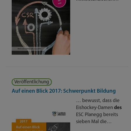
Veröffentlichung
Auf einen Blick 2017: Schwerpunkt Bildung
… bewusst, dass die
Eishockey-Damen
des
ESC Planegg bereits
sieben Mal die…