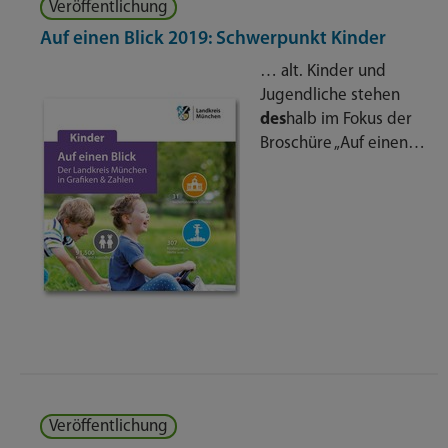
Veröffentlichung
Auf einen Blick 2019: Schwerpunkt Kinder
… alt. Kinder und
Jugendliche stehen
des
halb im Fokus der
Broschüre „Auf einen…
Veröffentlichung