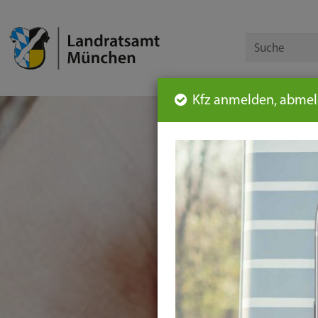
Kfz anmelden, abmeld