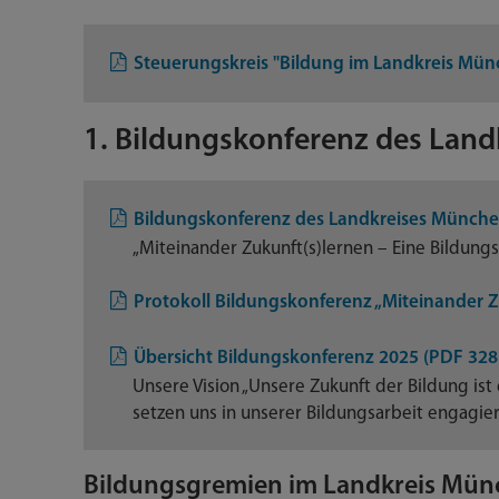
Steuerungskreis "Bildung im Landkreis Mün
1. Bildungskonferenz des Lan
Bildungskonferenz des Landkreises Münche
„Miteinander Zukunft(s)lernen – Eine Bildun
Protokoll Bildungskonferenz „Miteinander Z
Übersicht Bildungskonferenz 2025 (PDF 328
Unsere Vision „Unsere Zukunft der Bildung ist
setzen uns in unserer Bildungsarbeit engagiert
Bildungsgremien im Landkreis Mü