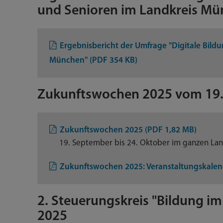
und Senioren im Landkreis Mü
Ergebnisbericht der Umfrage "Digitale Bild
München" (PDF 354 KB)
Zukunftswochen 2025 vom 19.0
Zukunftswochen 2025 (PDF 1,82 MB)
19. September bis 24. Oktober im ganzen Land
Zukunftswochen 2025: Veranstaltungskalen
2. Steuerungskreis "Bildung im
2025